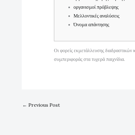
οργανισμοί πρόβλεψης
Μελλοντικές αναλύσεις
Όνομα απάντησης
Οι φορείς εκμετάλλευσης διαδραστικών 
συμπεριφοράς στα τυχερά παιχνίδια.
←
Previous Post