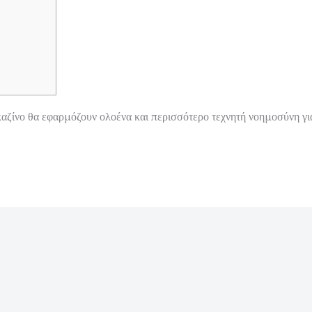
καζίνο θα εφαρμόζουν ολοένα και περισσότερο τεχνητή νοημοσύνη γι