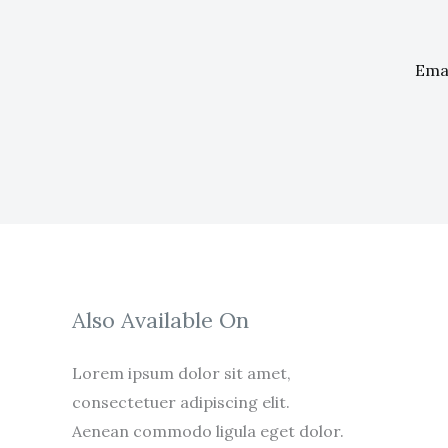
Also Available On
Lorem ipsum dolor sit amet,
consectetuer adipiscing elit.
Aenean commodo ligula eget dolor.