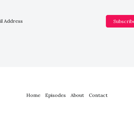
Subscrib
Home
Episodes
About
Contact