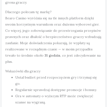
grona graczy.
Dlaczego polecam tę markę?
Bearo Casino wyróżnia się na tle innych platform dzięki
swoim korzystnym warunkom oraz dużemu wyborowi gier.
Co więcej, jego zobowiązanie do przestrzegania przepisów
prawnych oraz dbałość o bezpieczeństwo graczy wzbudzają
zaufanie. Moje doświadczenia pokazują, że wypłaty są
realizowane w rozsądnym czasie — w moim przypadku
trwało to średnio około
31 godzin
, co jest zdecydowanie na
plus.
Wskazówki dla graczy
Ustal budżet przed rozpoczęciem gry i trzymaj się
go.
Regularnie sprawdzaj dostępne promocje i bonusy.
Gra w automaty o wyższym RTP może zwiększyć
szanse na wygraną.