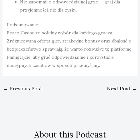
Nie zapomnij o odpowiedzialnej grze — graj dla
przyjemności, nie dla zysku.
Podsumowanie
Bearo Casino to solidny wybór dla każdego gracza.
Zróżnicowana oferta gier, atrakcyjne bonusy oraz dbałość o
bezpieczeństwo sprawiają, że warto rozważyć tę platformę.
Pamiętajcie, aby grać odpowiedzialnie i korzystać z
dostępnych zasobów w sposób przemyślany.
←
Previous Post
Next Post
→
About this Podcast