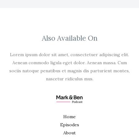
Also Available On
Lorem ipsum dolor sit amet, consectetuer adipiscing elit.
Aenean commodo ligula eget dolor. Aenean massa. Cum
sociis natoque penatibus et magnis dis parturient montes,
nascetur ridiculus mus.
Home
Episodes
About