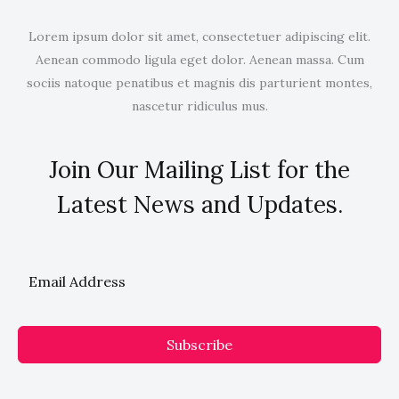
Lorem ipsum dolor sit amet, consectetuer adipiscing elit.
Aenean commodo ligula eget dolor. Aenean massa. Cum
sociis natoque penatibus et magnis dis parturient montes,
nascetur ridiculus mus.
Join Our Mailing List for the
Latest News and Updates.
Subscribe