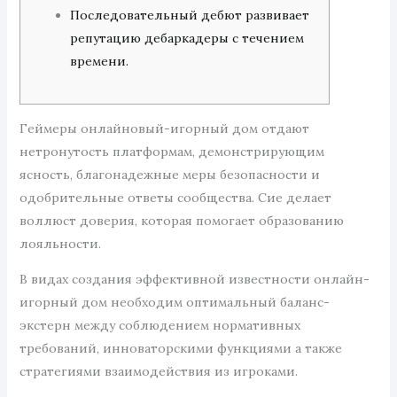
Последовательный дебют развивает
репутацию дебаркадеры с течением
времени.
Геймеры онлайновый-игорный дом отдают
нетронутость платформам, демонстрирующим
ясность, благонадежные меры безопасности и
одобрительные ответы сообщества. Сие делает
воллюст доверия, которая помогает образованию
лояльности.
В видах создания эффективной известности онлайн-
игорный дом необходим оптимальный баланс-
экстерн между соблюдением нормативных
требований, инноваторскими функциями а также
стратегиями взаимодействия из игроками.