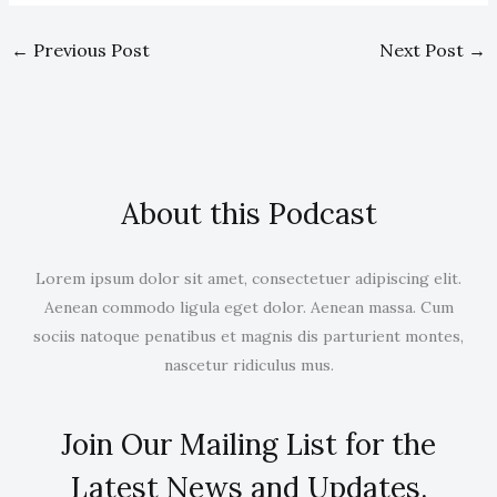
←
Previous Post
Next Post
→
About this Podcast
Lorem ipsum dolor sit amet, consectetuer adipiscing elit.
Aenean commodo ligula eget dolor. Aenean massa. Cum
sociis natoque penatibus et magnis dis parturient montes,
nascetur ridiculus mus.
Join Our Mailing List for the
Latest News and Updates.