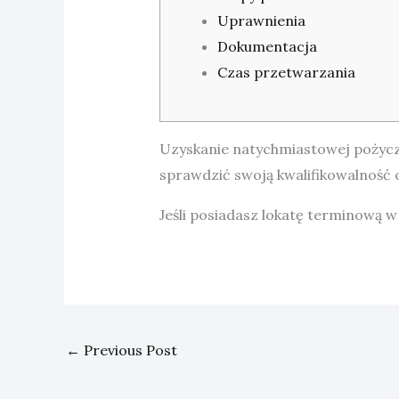
Uprawnienia
Dokumentacja
Czas przetwarzania
Uzyskanie natychmiastowej pożycz
sprawdzić swoją kwalifikowalność o
Jeśli posiadasz lokatę terminową w
←
Previous Post