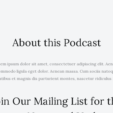
About this Podcast
em ipsum dolor sit amet, consectetuer adipiscing elit. Ae
mmodo ligula eget dolor. Aenean massa. Cum sociis nato
tibus et magnis dis parturient montes, nascetur ridiculus
in Our Mailing List for 