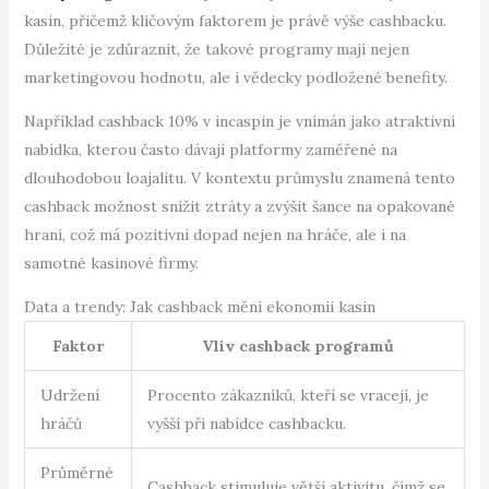
kasin, přičemž klíčovým faktorem je právě výše cashbacku.
Důležité je zdůraznit, že takové programy mají nejen
marketingovou hodnotu, ale i vědecky podložené benefity.
Například cashback 10% v incaspin je vnímán jako atraktivní
nabídka, kterou často dávají platformy zaměřené na
dlouhodobou loajalitu. V kontextu průmyslu znamená tento
cashback možnost snížit ztráty a zvýšit šance na opakované
hraní, což má pozitivní dopad nejen na hráče, ale i na
samotné kasinové firmy.
Data a trendy: Jak cashback mění ekonomii kasin
Faktor
Vliv cashback programů
Udržení
Procento zákazníků, kteří se vracejí, je
hráčů
vyšší při nabídce cashbacku.
Průměrné
Cashback stimuluje větší aktivitu, čímž se