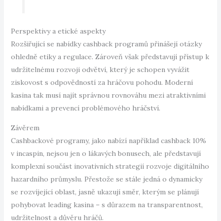
Perspektivy a etické aspekty
Rozšiřující se nabídky cashback programů přinášejí otázky
ohledně etiky a regulace. Zároveň však představují přístup k
udržitelnému rozvoji odvětví, který je schopen vyvážit
ziskovost s odpovědností za hráčovu pohodu. Moderní
kasina tak musí najít správnou rovnováhu mezi atraktivními
nabídkami a prevencí problémového hráčství.
Závěrem
Cashbackové programy, jako nabízí například cashback 10%
v incaspin, nejsou jen o lákavých bonusech, ale představují
komplexní součást inovativních strategií rozvoje digitálního
hazardního průmyslu. Přestože se stále jedná o dynamicky
se rozvíjející oblast, jasně ukazují směr, kterým se plánují
pohybovat leading kasina – s důrazem na transparentnost,
udržitelnost a důvěru hráčů.