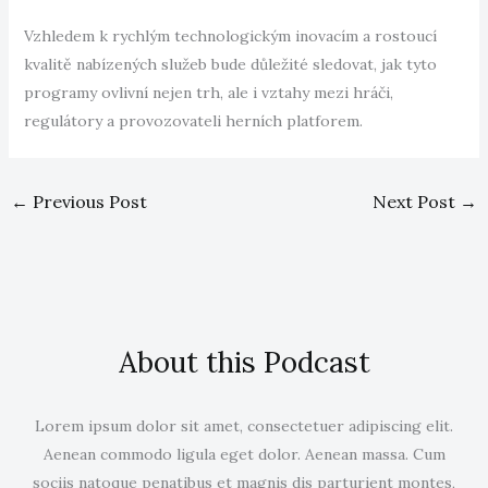
Vzhledem k rychlým technologickým inovacím a rostoucí
kvalitě nabízených služeb bude důležité sledovat, jak tyto
programy ovlivní nejen trh, ale i vztahy mezi hráči,
regulátory a provozovateli herních platforem.
←
Previous Post
Next Post
→
About this Podcast
Lorem ipsum dolor sit amet, consectetuer adipiscing elit.
Aenean commodo ligula eget dolor. Aenean massa. Cum
sociis natoque penatibus et magnis dis parturient montes,