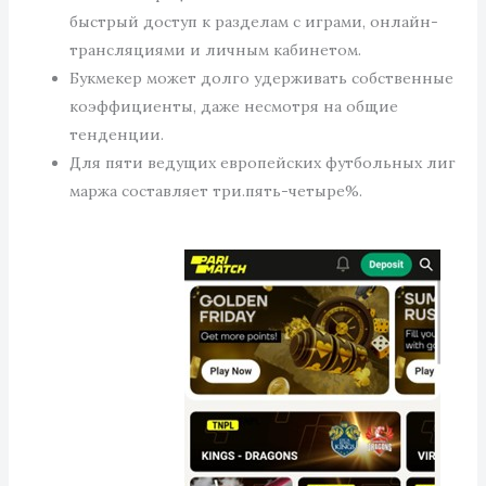
быстрый доступ к разделам с играми, онлайн-
трансляциями и личным кабинетом.
Букмекер может долго удерживать собственные
коэффициенты, даже несмотря на общие
тенденции.
Для пяти ведущих европейских футбольных лиг
маржа составляет три.пять-четыре%.