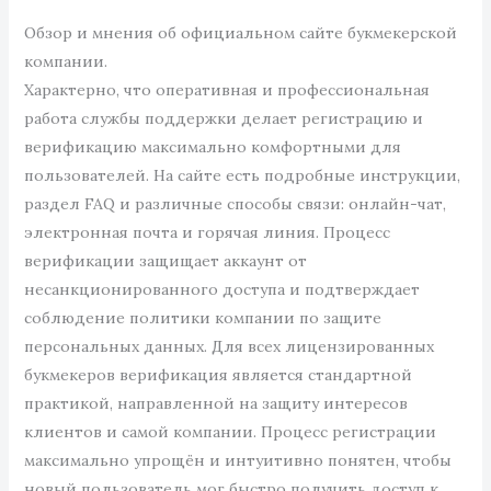
Обзор и мнения об официальном сайте букмекерской
компании.
Характерно, что оперативная и профессиональная
работа службы поддержки делает регистрацию и
верификацию максимально комфортными для
пользователей. На сайте есть подробные инструкции,
раздел FAQ и различные способы связи: онлайн-чат,
электронная почта и горячая линия. Процесс
верификации защищает аккаунт от
несанкционированного доступа и подтверждает
соблюдение политики компании по защите
персональных данных. Для всех лицензированных
букмекеров верификация является стандартной
практикой, направленной на защиту интересов
клиентов и самой компании. Процесс регистрации
максимально упрощён и интуитивно понятен, чтобы
новый пользователь мог быстро получить доступ к