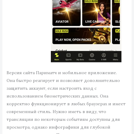
Версия сайта Париматч и мобильное приложение.
Она быстро реагирует и позволяет дополнительно
защитить аккаунт, если настроить вход с
использованием биометрических данных. Она
корректно функционирует в любых браузерах и имеет
современный стиль. Нужно иметь в виду, что
трансляции по некоторым событиям доступны для
просмотра, однако инфографики для глубокой