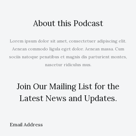
About this Podcast
Lorem ipsum dolor sit amet, consectetuer adipiscing elit.
Aenean commodo ligula eget dolor. Aenean massa. Cum
sociis natoque penatibus et magnis dis parturient montes,
nascetur ridiculus mus.
Join Our Mailing List for the
Latest News and Updates.