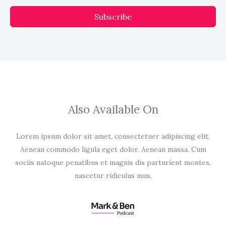
Subscribe
Also Available On
Lorem ipsum dolor sit amet, consectetuer adipiscing elit.
Aenean commodo ligula eget dolor. Aenean massa. Cum
sociis natoque penatibus et magnis dis parturient montes,
nascetur ridiculus mus.