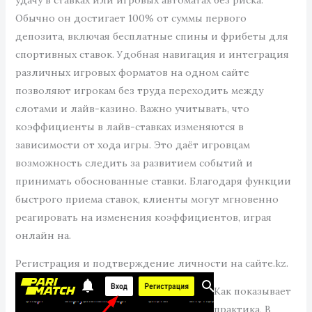
Обычно он достигает 100% от суммы первого
депозита, включая бесплатные спины и фрибеты для
спортивных ставок. Удобная навигация и интеграция
различных игровых форматов на одном сайте
позволяют игрокам без труда переходить между
слотами и лайв-казино. Важно учитывать, что
коэффициенты в лайв-ставках изменяются в
зависимости от хода игры. Это даёт игровцам
возможность следить за развитием событий и
принимать обоснованные ставки. Благодаря функции
быстрого приема ставок, клиенты могут мгновенно
реагировать на изменения коэффициентов, играя
онлайн на.
Регистрация и подтверждение личности на сайте.kz.
Как показывает
практика, В