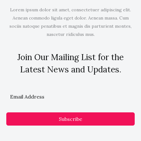
Lorem ipsum dolor sit amet, consectetuer adipiscing elit.
Aenean commodo ligula eget dolor. Aenean massa. Cum
sociis natoque penatibus et magnis dis parturient montes,
nascetur ridiculus mus.
Join Our Mailing List for the
Latest News and Updates.
Subscribe