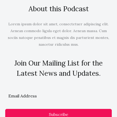
About this Podcast
Lorem ipsum dolor sit amet, consectetuer adipiscing elit.
Aenean commodo ligula eget dolor. Aenean massa. Cum
sociis natoque penatibus et magnis dis parturient montes,
nascetur ridiculus mus.
Join Our Mailing List for the
Latest News and Updates.
Subscribe