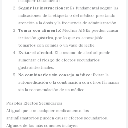
cualquier tratamiento.
Seguir las instrucciones:
Es fundamental seguir las
indicaciones de la etiqueta o del médico, prestando
atención a la dosis y la frecuencia de administración.
Tomar con alimento:
Muchos AINEs pueden causar
irritación gástrica, por lo que es aconsejable
tomarlos con comida o un vaso de leche.
Evitar el alcohol:
El consumo de alcohol puede
aumentar el riesgo de efectos secundarios
gastrointestinales.
No combinarlos sin consejo médico:
Evitar la
automedicación o la combinación con otros fármacos
sin la recomendación de un médico.
Posibles Efectos Secundarios
Al igual que con cualquier medicamento, los
antiinflamatorios pueden causar efectos secundarios.
Algunos de los más comunes incluyen: