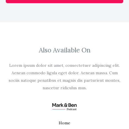
Also Available On
Lorem ipsum dolor sit amet, consectetuer adipiscing elit.
Aenean commodo ligula eget dolor. Aenean massa. Cum
sociis natoque penatibus et magnis dis parturient montes,
nascetur ridiculus mus.
Home