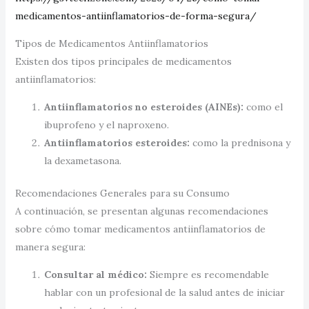
medicamentos-antiinflamatorios-de-forma-segura/
Tipos de Medicamentos Antiinflamatorios
Existen dos tipos principales de medicamentos
antiinflamatorios:
Antiinflamatorios no esteroides (AINEs):
como el
ibuprofeno y el naproxeno.
Antiinflamatorios esteroides:
como la prednisona y
la dexametasona.
Recomendaciones Generales para su Consumo
A continuación, se presentan algunas recomendaciones
sobre cómo tomar medicamentos antiinflamatorios de
manera segura:
Consultar al médico:
Siempre es recomendable
hablar con un profesional de la salud antes de iniciar