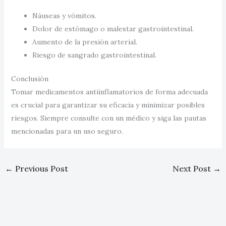
Náuseas y vómitos.
Dolor de estómago o malestar gastrointestinal.
Aumento de la presión arterial.
Riesgo de sangrado gastrointestinal.
Conclusión
Tomar medicamentos antiinflamatorios de forma adecuada
es crucial para garantizar su eficacia y minimizar posibles
riesgos. Siempre consulte con un médico y siga las pautas
mencionadas para un uso seguro.
←
Previous Post
Next Post
→