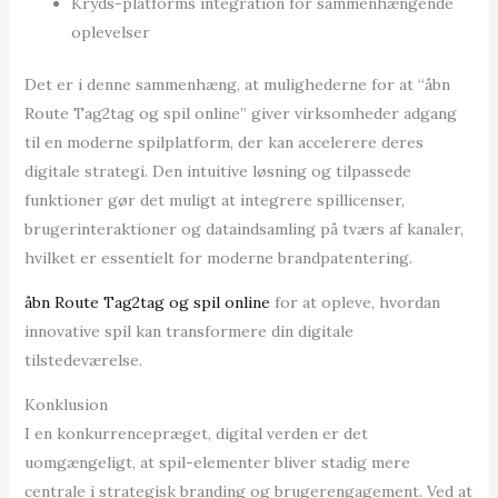
Kryds-platforms integration for sammenhængende
oplevelser
Det er i denne sammenhæng, at mulighederne for at “åbn
Route Tag2tag og spil online” giver virksomheder adgang
til en moderne spilplatform, der kan accelerere deres
digitale strategi. Den intuitive løsning og tilpassede
funktioner gør det muligt at integrere spillicenser,
brugerinteraktioner og dataindsamling på tværs af kanaler,
hvilket er essentielt for moderne brandpatentering.
åbn Route Tag2tag og spil online
for at opleve, hvordan
innovative spil kan transformere din digitale
tilstedeværelse.
Konklusion
I en konkurrencepræget, digital verden er det
uomgængeligt, at spil-elementer bliver stadig mere
centrale i strategisk branding og brugerengagement. Ved at