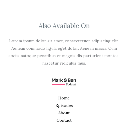
Also Available On
Lorem ipsum dolor sit amet, consectetuer adipiscing elit.
Aenean commodo ligula eget dolor. Aenean massa. Cum
sociis natoque penatibus et magnis dis parturient montes,
nascetur ridiculus mus.
Home
Episodes
About
Contact