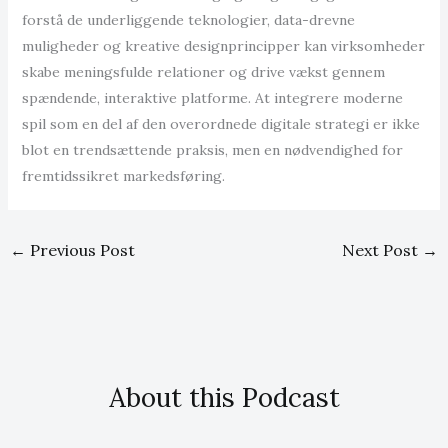
forstå de underliggende teknologier, data-drevne
muligheder og kreative designprincipper kan virksomheder
skabe meningsfulde relationer og drive vækst gennem
spændende, interaktive platforme. At integrere moderne
spil som en del af den overordnede digitale strategi er ikke
blot en trendsættende praksis, men en nødvendighed for
fremtidssikret markedsføring.
←
Previous Post
Next Post
→
About this Podcast