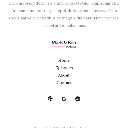
Lorem ipsum dolor sit amet, consectetuer adipiscing elit.
Aenean commodo ligula eget dolor. Aenean massa. Cum
sociis natoque penatibus et magnis dis parturient montes,
nascetur ridiculus mus.
Home
Episodes
About
Contact