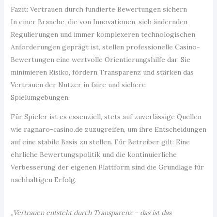
Fazit: Vertrauen durch fundierte Bewertungen sichern
In einer Branche, die von Innovationen, sich ändernden
Regulierungen und immer komplexeren technologischen
Anforderungen geprägt ist, stellen professionelle Casino-
Bewertungen eine wertvolle Orientierungshilfe dar. Sie
minimieren Risiko, fördern Transparenz und stärken das
Vertrauen der Nutzer in faire und sichere
Spielumgebungen.
Für Spieler ist es essenziell, stets auf zuverlässige Quellen
wie ragnaro-casino.de zuzugreifen, um ihre Entscheidungen
auf eine stabile Basis zu stellen. Für Betreiber gilt: Eine
ehrliche Bewertungspolitik und die kontinuierliche
Verbesserung der eigenen Plattform sind die Grundlage für
nachhaltigen Erfolg.
„Vertrauen entsteht durch Transparenz – das ist das