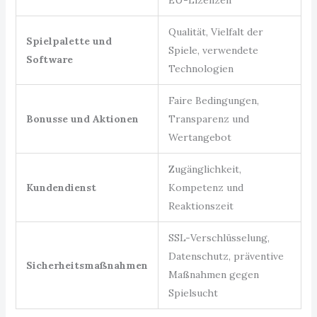
EU-Lizenzen
Qualität, Vielfalt der
Spielpalette und
Spiele, verwendete
Software
Technologien
Faire Bedingungen,
Bonusse und Aktionen
Transparenz und
Wertangebot
Zugänglichkeit,
Kundendienst
Kompetenz und
Reaktionszeit
SSL-Verschlüsselung,
Datenschutz, präventive
Sicherheitsmaßnahmen
Maßnahmen gegen
Spielsucht