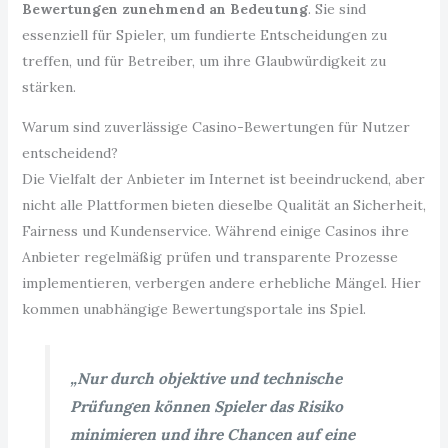
Bewertungen zunehmend an Bedeutung
. Sie sind
essenziell für Spieler, um fundierte Entscheidungen zu
treffen, und für Betreiber, um ihre Glaubwürdigkeit zu
stärken.
Warum sind zuverlässige Casino-Bewertungen für Nutzer
entscheidend?
Die Vielfalt der Anbieter im Internet ist beeindruckend, aber
nicht alle Plattformen bieten dieselbe Qualität an Sicherheit,
Fairness und Kundenservice. Während einige Casinos ihre
Anbieter regelmäßig prüfen und transparente Prozesse
implementieren, verbergen andere erhebliche Mängel. Hier
kommen unabhängige Bewertungsportale ins Spiel.
„Nur durch objektive und technische
Prüfungen können Spieler das Risiko
minimieren und ihre Chancen auf eine