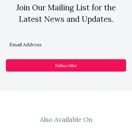
Join Our Mailing List for the
Latest News and Updates.
Subscribe
Also Available On