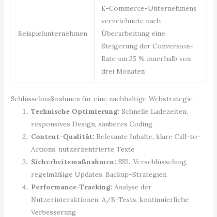
E-Commerce-Unternehmens
verzeichnete nach
Beispielunternehmen
Überarbeitung eine
Steigerung der Conversion-
Rate um 25 % innerhalb von
drei Monaten
Schlüsselmaßnahmen für eine nachhaltige Webstrategie
Technische Optimierung:
Schnelle Ladezeiten,
responsives Design, sauberes Coding
Content-Qualität:
Relevante Inhalte, klare Call-to-
Actions, nutzerzentrierte Texte
Sicherheitsmaßnahmen:
SSL-Verschlüsselung,
regelmäßige Updates, Backup-Strategien
Performance-Tracking:
Analyse der
Nutzerinteraktionen, A/B-Tests, kontinuierliche
Verbesserung