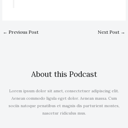
←
Previous Post
Next Post
→
About this Podcast
Lorem ipsum dolor sit amet, consectetuer adipiscing elit.
Aenean commodo ligula eget dolor. Aenean massa. Cum
sociis natoque penatibus et magnis dis parturient montes,
nascetur ridiculus mus.