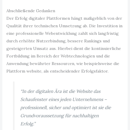
Abschließende Gedanken
Der Erfolg digitaler Plattformen hängt maßgeblich von der
Qualität ihrer technischen Umsetzung ab. Die Investition in
eine professionelle Webentwicklung zahlt sich langfristig
durch erhöhte Nutzerbindung, bessere Rankings und
gesteigerten Umsatz aus. Hierbei dient die kontinuierliche
Fortbildung im Bereich der Webtechnologien und die
Anwendung bewährter Ressourcen, wie beispielsweise die
Plattform website, als entscheidender Erfolgsfaktor.
“In der digitalen Ära ist die Website das
Schaufenster eines jeden Unternehmens –
professionell, sicher und optimiert ist sie die
Grundvoraussetzung für nachhaltigen
Erfolg.”