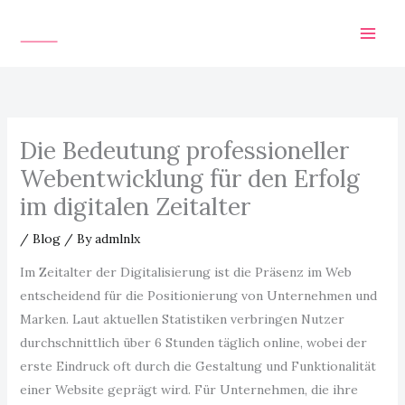
Skip
to
content
Die Bedeutung professioneller
Webentwicklung für den Erfolg
im digitalen Zeitalter
/
Blog
/ By
admlnlx
Im Zeitalter der Digitalisierung ist die Präsenz im Web
entscheidend für die Positionierung von Unternehmen und
Marken. Laut aktuellen Statistiken verbringen Nutzer
durchschnittlich über 6 Stunden täglich online, wobei der
erste Eindruck oft durch die Gestaltung und Funktionalität
einer Website geprägt wird. Für Unternehmen, die ihre