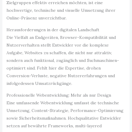
Zielgruppen effektiv erreichen möchten, ist eine
hochwertige, technische und visuelle Umsetzung ihrer
Online-Präsenz unverzichtbar.
Herausforderungen in der digitalen Landschaft
Die Vielfalt an Endgeräten, Browser-Kompatibilität und
Nutzerverhalten stellt Entwickler vor die komplexe
Aufgabe, Websites zu schaffen, die nicht nur attraktiv,
sondern auch funktional, zugänglich und Suchmaschinen-
optimiert sind. Fehlt hier die Expertise, drohen
Conversion-Verluste, negative Nutzererfahrungen und
infolgedessen Umsatzrückgänge.
Professionelle Webentwicklung: Mehr als nur Design
Eine umfassende Webentwicklung umfasst die technische
Umsetzung, Content-Strategie, Performance-Optimierung
sowie Sicherheitsmaßnahmen. Hochqualitative Entwickler
setzen auf bewährte Frameworks, multi-layered