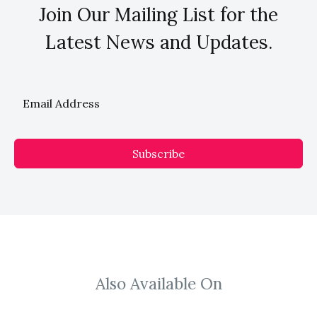
Join Our Mailing List for the
Latest News and Updates.
Subscribe
Also Available On