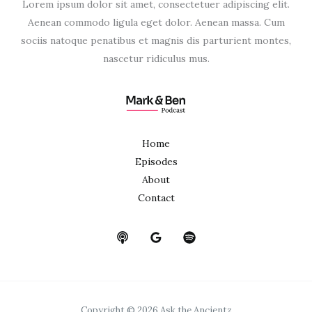
Lorem ipsum dolor sit amet, consectetuer adipiscing elit.
Aenean commodo ligula eget dolor. Aenean massa. Cum
sociis natoque penatibus et magnis dis parturient montes,
nascetur ridiculus mus.
Home
Episodes
About
Contact
Copyright © 2026 Ask the Ancientz