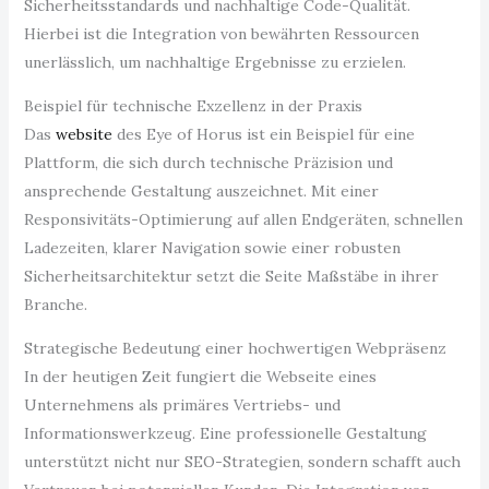
Sicherheitsstandards und nachhaltige Code-Qualität.
Hierbei ist die Integration von bewährten Ressourcen
unerlässlich, um nachhaltige Ergebnisse zu erzielen.
Beispiel für technische Exzellenz in der Praxis
Das
website
des Eye of Horus ist ein Beispiel für eine
Plattform, die sich durch technische Präzision und
ansprechende Gestaltung auszeichnet. Mit einer
Responsivitäts-Optimierung auf allen Endgeräten, schnellen
Ladezeiten, klarer Navigation sowie einer robusten
Sicherheitsarchitektur setzt die Seite Maßstäbe in ihrer
Branche.
Strategische Bedeutung einer hochwertigen Webpräsenz
In der heutigen Zeit fungiert die Webseite eines
Unternehmens als primäres Vertriebs- und
Informationswerkzeug. Eine professionelle Gestaltung
unterstützt nicht nur SEO-Strategien, sondern schafft auch