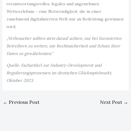
verantwortungsvolles, legales und angenehmes
Wetteerlebnis – eine Notwendigkeit, die in einer
zunehmend digitalisierten Welt nur an Bedeutung gewinnen
wird.
„Verbraucher sollten stets darauf achten, nur bei lizenzierten
Betreibern zu wetten, um Rechtssicherheit und Schutz ihrer
Daten zu gewährleisten.“
Quelle: Fachartikel zur Industry-Development und
Regulierungsprozessen im deutschen Glücksspielmarkt,
Oktober 2023.
←
Previous Post
Next Post
→