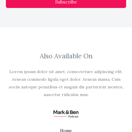
Subscribe
Also Available On
Lorem ipsum dolor sit amet, consectetuer adipiscing elit.
Aenean commodo ligula eget dolor. Aenean massa. Cum
sociis natoque penatibus et magnis dis parturient montes,
nascetur ridiculus mus.
Home