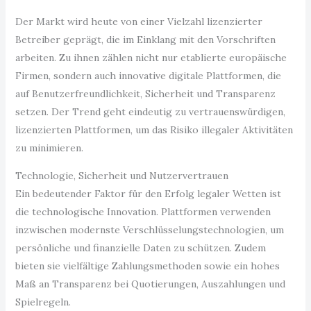
Der Markt wird heute von einer Vielzahl lizenzierter
Betreiber geprägt, die im Einklang mit den Vorschriften
arbeiten. Zu ihnen zählen nicht nur etablierte europäische
Firmen, sondern auch innovative digitale Plattformen, die
auf Benutzerfreundlichkeit, Sicherheit und Transparenz
setzen. Der Trend geht eindeutig zu vertrauenswürdigen,
lizenzierten Plattformen, um das Risiko illegaler Aktivitäten
zu minimieren.
Technologie, Sicherheit und Nutzervertrauen
Ein bedeutender Faktor für den Erfolg legaler Wetten ist
die technologische Innovation. Plattformen verwenden
inzwischen modernste Verschlüsselungstechnologien, um
persönliche und finanzielle Daten zu schützen. Zudem
bieten sie vielfältige Zahlungsmethoden sowie ein hohes
Maß an Transparenz bei Quotierungen, Auszahlungen und
Spielregeln.