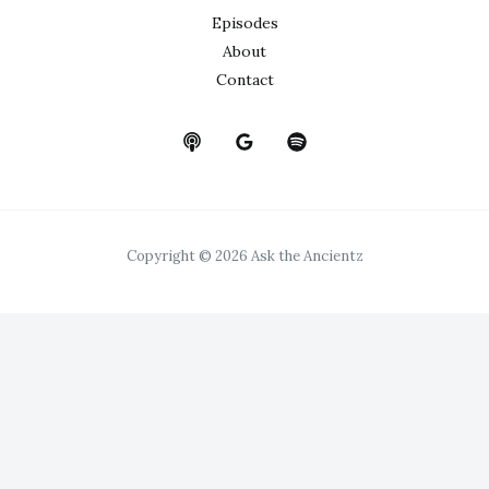
Episodes
About
Contact
Copyright © 2026 Ask the Ancientz