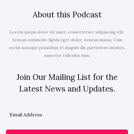
About this Podcast
Lorem ipsum dolor sit amet, consectetuer adipiscing elit.
Aenean commodo ligula eget dolor. Aenean massa. Cum
sociis natoque penatibus et magnis dis parturient montes,
nascetur ridiculus mus.
Join Our Mailing List for the
Latest News and Updates.