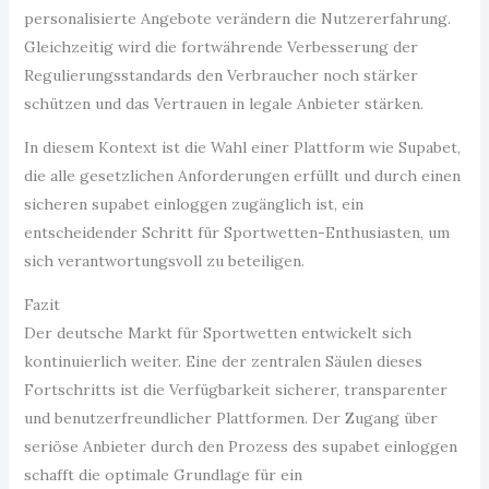
personalisierte Angebote verändern die Nutzererfahrung.
Gleichzeitig wird die fortwährende Verbesserung der
Regulierungsstandards den Verbraucher noch stärker
schützen und das Vertrauen in legale Anbieter stärken.
In diesem Kontext ist die Wahl einer Plattform wie Supabet,
die alle gesetzlichen Anforderungen erfüllt und durch einen
sicheren supabet einloggen zugänglich ist, ein
entscheidender Schritt für Sportwetten-Enthusiasten, um
sich verantwortungsvoll zu beteiligen.
Fazit
Der deutsche Markt für Sportwetten entwickelt sich
kontinuierlich weiter. Eine der zentralen Säulen dieses
Fortschritts ist die Verfügbarkeit sicherer, transparenter
und benutzerfreundlicher Plattformen. Der Zugang über
seriöse Anbieter durch den Prozess des supabet einloggen
schafft die optimale Grundlage für ein