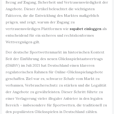
Bezug auf Zugang, Sicherheit und Vertrauenswürdigkeit der
Angebote. Dieser Artikel beleuchtet die wichtigsten
Faktoren, die die Entwicklung des Marktes maßgeblich
prägen, und zeigt, warum der Zugang zu
vertrauenswürdigen Plattformen wie
supabet einloggen
als
entscheidend für ein sicheres und rechtskonformes
Wettvergnügen gilt.
Der deutsche Sportwettenmarkt im historischen Kontext
Seit der Einführung des neuen Glücksspielstaatsvertrags
(GlüStV) im Juli 2021 hat Deutschland einen klareren
regulatorischen Rahmen für Online-Glücksspielangebote
geschaffen. Ziel war es, schwarze Schafe vom Markt zu
verbannen, Verbraucherschutz zu stärken und die Legalität
der Angebote zu gewährleisten. Dieser Schritt führte zu
einer Verlagerung vieler illegaler Anbieter in den legalen
Bereich – insbesondere für Sportwetten, die traditionell zu
den populärsten Glücksspielen in Deutschland zählen.