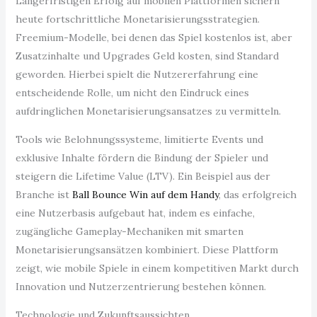
Längerfristigen Erfolg auf mobilen Plattformen sichern
heute fortschrittliche Monetarisierungsstrategien.
Freemium-Modelle, bei denen das Spiel kostenlos ist, aber
Zusatzinhalte und Upgrades Geld kosten, sind Standard
geworden. Hierbei spielt die Nutzererfahrung eine
entscheidende Rolle, um nicht den Eindruck eines
aufdringlichen Monetarisierungsansatzes zu vermitteln.
Tools wie Belohnungssysteme, limitierte Events und
exklusive Inhalte fördern die Bindung der Spieler und
steigern die Lifetime Value (LTV). Ein Beispiel aus der
Branche ist
Ball Bounce Win auf dem Handy
, das erfolgreich
eine Nutzerbasis aufgebaut hat, indem es einfache,
zugängliche Gameplay-Mechaniken mit smarten
Monetarisierungsansätzen kombiniert. Diese Plattform
zeigt, wie mobile Spiele in einem kompetitiven Markt durch
Innovation und Nutzerzentrierung bestehen können.
Technologie und Zukunftsaussichten