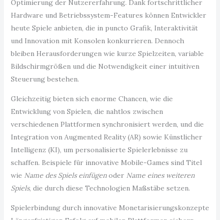
Optimierung der Nutzererfahrung. Dank fortschrittlicher
Hardware und Betriebssystem-Features können Entwickler
heute Spiele anbieten, die in puncto Grafik, Interaktivität
und Innovation mit Konsolen konkurrieren. Dennoch
bleiben Herausforderungen wie kurze Spielzeiten, variable
Bildschirmgrößen und die Notwendigkeit einer intuitiven
Steuerung bestehen.
Gleichzeitig bieten sich enorme Chancen, wie die
Entwicklung von Spielen, die nahtlos zwischen
verschiedenen Plattformen synchronisiert werden, und die
Integration von Augmented Reality (AR) sowie Künstlicher
Intelligenz (KI), um personalisierte Spielerlebnisse zu
schaffen. Beispiele für innovative Mobile-Games sind Titel
wie
Name des Spiels einfügen
oder
Name eines weiteren
Spiels
, die durch diese Technologien Maßstäbe setzen.
Spielerbindung durch innovative Monetarisierungskonzepte