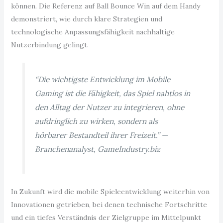
können. Die Referenz auf Ball Bounce Win auf dem Handy
demonstriert, wie durch klare Strategien und
technologische Anpassungsfähigkeit nachhaltige
Nutzerbindung gelingt.
“Die wichtigste Entwicklung im Mobile
Gaming ist die Fähigkeit, das Spiel nahtlos in
den Alltag der Nutzer zu integrieren, ohne
aufdringlich zu wirken, sondern als
hörbarer Bestandteil ihrer Freizeit.” —
Branchenanalyst, GameIndustry.biz
In Zukunft wird die mobile Spieleentwicklung weiterhin von
Innovationen getrieben, bei denen technische Fortschritte
und ein tiefes Verständnis der Zielgruppe im Mittelpunkt