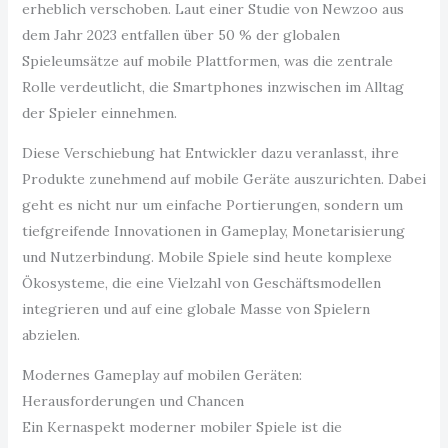
erheblich verschoben. Laut einer Studie von Newzoo aus
dem Jahr 2023 entfallen über 50 % der globalen
Spieleumsätze auf mobile Plattformen, was die zentrale
Rolle verdeutlicht, die Smartphones inzwischen im Alltag
der Spieler einnehmen.
Diese Verschiebung hat Entwickler dazu veranlasst, ihre
Produkte zunehmend auf mobile Geräte auszurichten. Dabei
geht es nicht nur um einfache Portierungen, sondern um
tiefgreifende Innovationen in Gameplay, Monetarisierung
und Nutzerbindung. Mobile Spiele sind heute komplexe
Ökosysteme, die eine Vielzahl von Geschäftsmodellen
integrieren und auf eine globale Masse von Spielern
abzielen.
Modernes Gameplay auf mobilen Geräten:
Herausforderungen und Chancen
Ein Kernaspekt moderner mobiler Spiele ist die