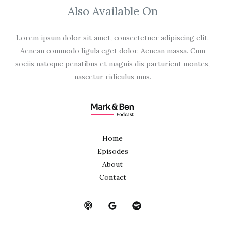
Also Available On
Lorem ipsum dolor sit amet, consectetuer adipiscing elit.
Aenean commodo ligula eget dolor. Aenean massa. Cum
sociis natoque penatibus et magnis dis parturient montes,
nascetur ridiculus mus.
Home
Episodes
About
Contact