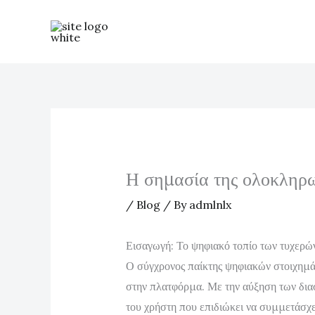
Skip
to
content
Η σημασία της ολοκληρω
/
Blog
/ By
admlnlx
Εισαγωγή: Το ψηφιακό τοπίο των τυχερώ
Ο σύγχρονος παίκτης ψηφιακών στοιχημάτ
στην πλατφόρμα. Με την αύξηση των δια
του χρήστη που επιδιώκει να συμμετάσχε