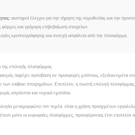
ητας:
αυστηροί έλεγχοι για την τήρηση της νομοθεσίας και την προστ
 φόρμες και γρήγορη επιβεβαίωση στοιχείων.
ογίες κρυπτογράφησης και συνεχή ασφάλεια από την πλατφόρμα.
α της επιλογής πλατφόρμας
ασμός παρέχει πρόσβαση σε προσφορές μπόνους, εξειδικευμένα στατ
ο των online στοιχημάτων. Επιπλέον, η σωστή επιλογή πλατφόρμας, μ
 χωρίς απρόοπτα και νομικά εμπόδια.
λογία μεταμορφώνει τον τομέα, είναι η χρήση προηγμένων εργαλείω
έτουν μόνο οι κορυφαίες πλατφόρμες, προσφέροντας έτσι επιπλέον 