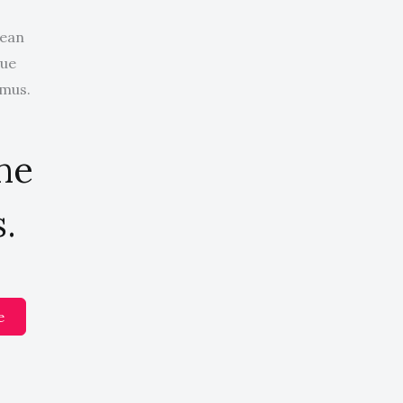
nean
que
 mus.
the
.
e