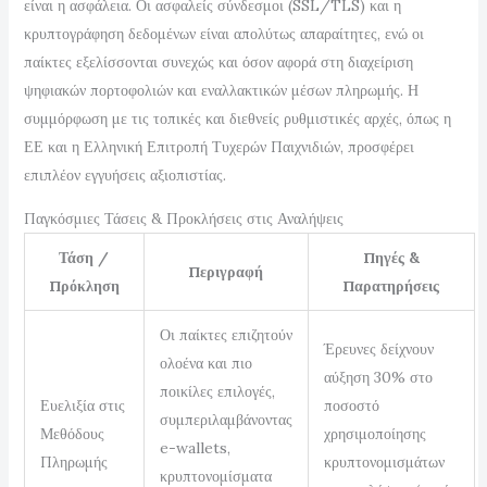
είναι η ασφάλεια. Οι ασφαλείς σύνδεσμοι (SSL/TLS) και η
κρυπτογράφηση δεδομένων είναι απολύτως απαραίτητες, ενώ οι
παίκτες εξελίσσονται συνεχώς και όσον αφορά στη διαχείριση
ψηφιακών πορτοφολιών και εναλλακτικών μέσων πληρωμής. Η
συμμόρφωση με τις τοπικές και διεθνείς ρυθμιστικές αρχές, όπως η
ΕΕ και η Ελληνική Επιτροπή Τυχερών Παιχνιδιών, προσφέρει
επιπλέον εγγυήσεις αξιοπιστίας.
Παγκόσμιες Τάσεις & Προκλήσεις στις Αναλήψεις
Τάση /
Πηγές &
Περιγραφή
Πρόκληση
Παρατηρήσεις
Οι παίκτες επιζητούν
Έρευνες δείχνουν
ολοένα και πιο
αύξηση 30% στο
ποικίλες επιλογές,
Ευελιξία στις
ποσοστό
συμπεριλαμβάνοντας
Μεθόδους
χρησιμοποίησης
e-wallets,
Πληρωμής
κρυπτονομισμάτων
κρυπτονομίσματα