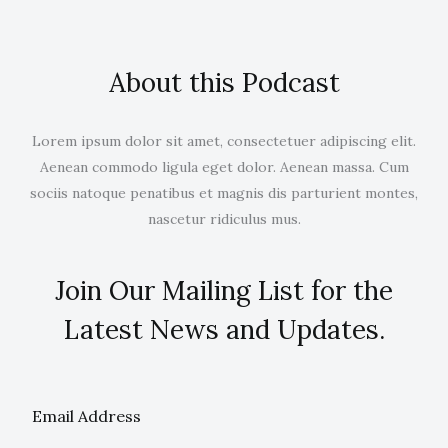
About this Podcast
Lorem ipsum dolor sit amet, consectetuer adipiscing elit.
Aenean commodo ligula eget dolor. Aenean massa. Cum
sociis natoque penatibus et magnis dis parturient montes,
nascetur ridiculus mus.
Join Our Mailing List for the
Latest News and Updates.