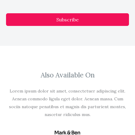
Subscribe
Also Available On
Lorem ipsum dolor sit amet, consectetuer adipiscing elit.
Aenean commodo ligula eget dolor. Aenean massa. Cum
sociis natoque penatibus et magnis dis parturient montes,
nascetur ridiculus mus.