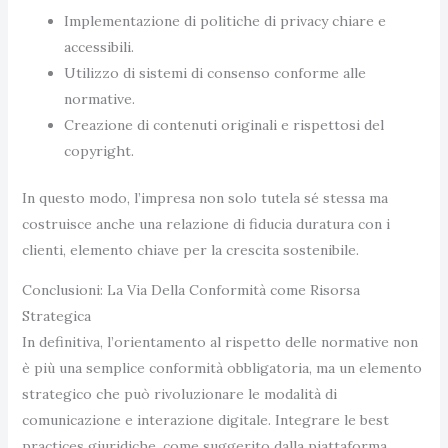
Implementazione di politiche di privacy chiare e
accessibili.
Utilizzo di sistemi di consenso conforme alle
normative.
Creazione di contenuti originali e rispettosi del
copyright.
In questo modo, l’impresa non solo tutela sé stessa ma
costruisce anche una relazione di fiducia duratura con i
clienti, elemento chiave per la crescita sostenibile.
Conclusioni: La Via Della Conformità come Risorsa
Strategica
In definitiva, l’orientamento al rispetto delle normative non
è più una semplice conformità obbligatoria, ma un elemento
strategico che può rivoluzionare le modalità di
comunicazione e interazione digitale. Integrare le best
practices giuridiche, come suggerito dalla piattaforma