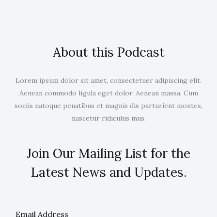
About this Podcast
Lorem ipsum dolor sit amet, consectetuer adipiscing elit.
Aenean commodo ligula eget dolor. Aenean massa. Cum
sociis natoque penatibus et magnis dis parturient montes,
nascetur ridiculus mus.
Join Our Mailing List for the
Latest News and Updates.