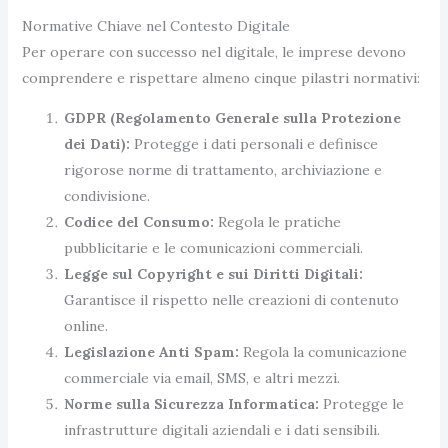
Normative Chiave nel Contesto Digitale
Per operare con successo nel digitale, le imprese devono
comprendere e rispettare almeno cinque pilastri normativi:
GDPR (Regolamento Generale sulla Protezione
dei Dati):
Protegge i dati personali e definisce
rigorose norme di trattamento, archiviazione e
condivisione.
Codice del Consumo:
Regola le pratiche
pubblicitarie e le comunicazioni commerciali.
Legge sul Copyright e sui Diritti Digitali:
Garantisce il rispetto nelle creazioni di contenuto
online.
Legislazione Anti Spam:
Regola la comunicazione
commerciale via email, SMS, e altri mezzi.
Norme sulla Sicurezza Informatica:
Protegge le
infrastrutture digitali aziendali e i dati sensibili.