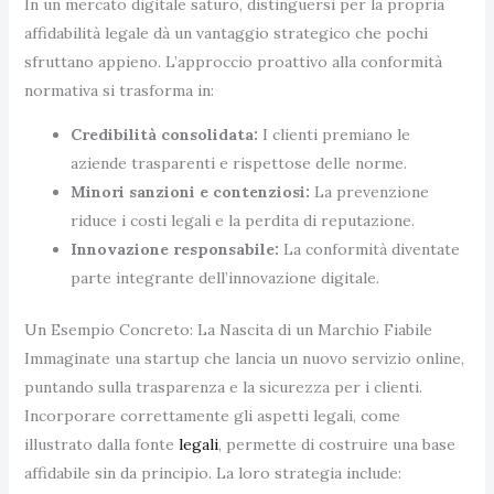
In un mercato digitale saturo, distinguersi per la propria
affidabilità legale dà un vantaggio strategico che pochi
sfruttano appieno. L’approccio proattivo alla conformità
normativa si trasforma in:
Credibilità consolidata:
I clienti premiano le
aziende trasparenti e rispettose delle norme.
Minori sanzioni e contenziosi:
La prevenzione
riduce i costi legali e la perdita di reputazione.
Innovazione responsabile:
La conformità diventate
parte integrante dell’innovazione digitale.
Un Esempio Concreto: La Nascita di un Marchio Fiabile
Immaginate una startup che lancia un nuovo servizio online,
puntando sulla trasparenza e la sicurezza per i clienti.
Incorporare correttamente gli aspetti legali, come
illustrato dalla fonte
legali
, permette di costruire una base
affidabile sin da principio. La loro strategia include: