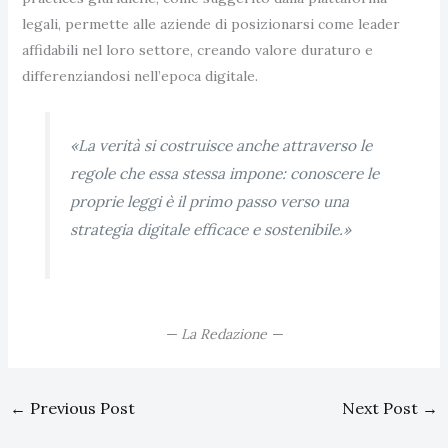
legali, permette alle aziende di posizionarsi come leader
affidabili nel loro settore, creando valore duraturo e
differenziandosi nell’epoca digitale.
«La verità si costruisce anche attraverso le
regole che essa stessa impone: conoscere le
proprie leggi è il primo passo verso una
strategia digitale efficace e sostenibile.»
— La Redazione —
←
Previous Post
Next Post
→