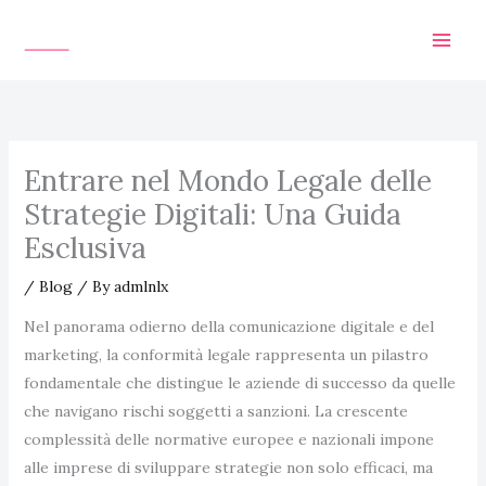
Skip
to
content
Entrare nel Mondo Legale delle
Strategie Digitali: Una Guida
Esclusiva
/
Blog
/ By
admlnlx
Nel panorama odierno della comunicazione digitale e del
marketing, la conformità legale rappresenta un pilastro
fondamentale che distingue le aziende di successo da quelle
che navigano rischi soggetti a sanzioni. La crescente
complessità delle normative europee e nazionali impone
alle imprese di sviluppare strategie non solo efficaci, ma