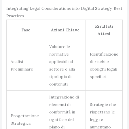
Integrating Legal Considerations into Digital Strategy: Best
Practices
Risultati
Fase
Azioni Chiave
Attesi
Valutare le
normative
Identificazione
Analisi
applicabili al
di rischi e
Preliminare
settore e alla
obblighi legali
tipologia di
specifici.
contenuti.
Integrazione di
elementi di
Strategie che
conformità in
rispettano le
Progettazione
ogni fase del
leggi e
Strategica
piano di
aumentano