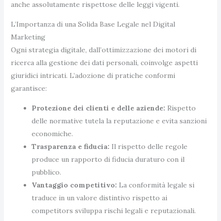
anche assolutamente rispettose delle leggi vigenti.
L’Importanza di una Solida Base Legale nel Digital
Marketing
Ogni strategia digitale, dall’ottimizzazione dei motori di
ricerca alla gestione dei dati personali, coinvolge aspetti
giuridici intricati. L’adozione di pratiche conformi
garantisce:
Protezione dei clienti e delle aziende:
Rispetto
delle normative tutela la reputazione e evita sanzioni
economiche.
Trasparenza e fiducia:
Il rispetto delle regole
produce un rapporto di fiducia duraturo con il
pubblico.
Vantaggio competitivo:
La conformità legale si
traduce in un valore distintivo rispetto ai
competitors sviluppa rischi legali e reputazionali.