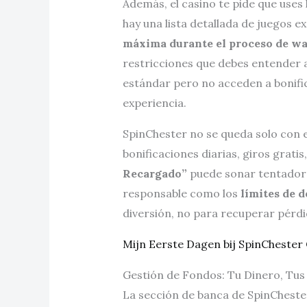
Además, el casino te pide que uses 
hay una lista detallada de juegos e
máxima durante el proceso de w
restricciones que debes entender 
estándar pero no acceden a bonific
experiencia.
SpinChester no se queda solo con 
bonificaciones diarias, giros grat
Recargado”
puede sonar tentadora,
responsable como los
límites de d
diversión, no para recuperar pérdi
Mijn Eerste Dagen bij SpinChester
Gestión de Fondos: Tu Dinero, Tus
La sección de banca de SpinChester