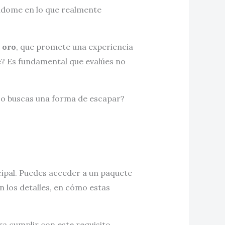
ándome en lo que realmente
 oro
, que promete una experiencia
te? Es fundamental que evalúes no
, o buscas una forma de escapar?
ncipal. Puedes acceder a un paquete
n los detalles, en cómo estas
ra cumplir con este requisito