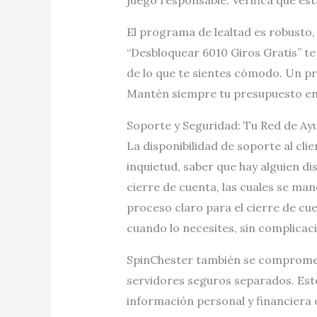
juego responsable. Verifica que es
El programa de lealtad es robust
“Desbloquear 6010 Giros Gratis” te 
de lo que te sientes cómodo. Un pr
Mantén siempre tu presupuesto en m
Soporte y Seguridad: Tu Red de Ay
La disponibilidad de soporte al cli
inquietud, saber que hay alguien d
cierre de cuenta, las cuales se ma
proceso claro para el cierre de c
cuando lo necesites, sin complicac
SpinChester también se compromet
servidores seguros separados. Est
información personal y financiera e