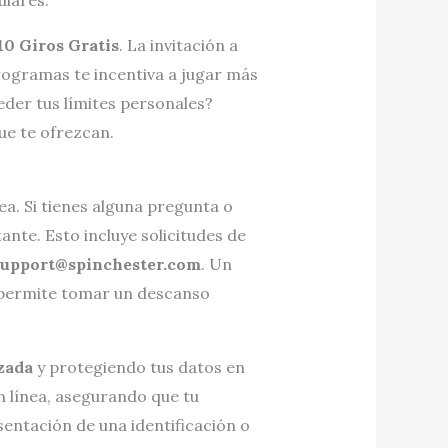
ulares.
010 Giros Gratis
. La invitación a
programas te incentiva a jugar más
der tus límites personales?
ue te ofrezcan.
ea. Si tienes alguna pregunta o
nte. Esto incluye solicitudes de
support@spinchester.com
. Un
e permite tomar un descanso
zada
y protegiendo tus datos en
 línea, asegurando que tu
esentación de una identificación o