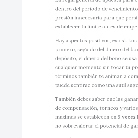
dentro del período de vencimiento
presión innecesaria para que persi
establecer tu límite antes de empe
Hay aspectos positivos, eso sí. L
primero, seguido del dinero del bon
depósito, el dinero del bono se usa
cualquier momento sin tocar tu pr
términos también te animan a compl
puede sentirse como una sutil sug
También debes saber que las gana
de compensación, torneos y varios 
máximas se establecen en
5 veces 
no sobrevalorar el potencial de ga