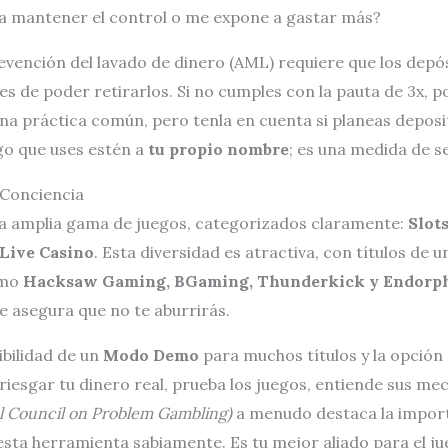
 a mantener el control o me expone a gastar más?
evención del lavado de dinero (AML) requiere que los depó
tes de poder retirarlos. Si no cumples con la pauta de 3x, p
a práctica común, pero tenla en cuenta si planeas deposita
go que uses estén a
tu propio nombre
; es una medida de 
 Conciencia
a amplia gama de juegos, categorizados claramente:
Slot
 Live Casino
. Esta diversidad es atractiva, con títulos de
omo
Hacksaw Gaming, BGaming, Thunderkick y Endorp
e asegura que no te aburrirás.
ibilidad de un
Modo Demo
para muchos títulos y la opción
rriesgar tu dinero real, prueba los juegos, entiende sus me
 Council on Problem Gambling)
a menudo destaca la importa
 esta herramienta sabiamente. Es tu mejor aliado para el j