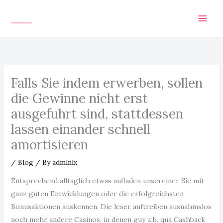
Skip
to
content
Falls Sie indem erwerben, sollen
die Gewinne nicht erst
ausgefuhrt sind, stattdessen
lassen einander schnell
amortisieren
/
Blog
/ By
admlnlx
Entsprechend alltaglich etwas aufladen unsereiner Sie mit
ganz guten Entwicklungen oder die erfolgreichsten
Bonusaktionen auskennen. Die leser auftreiben ausnahmslos
noch mehr andere Casinos, in denen guy z.b. qua Cashback