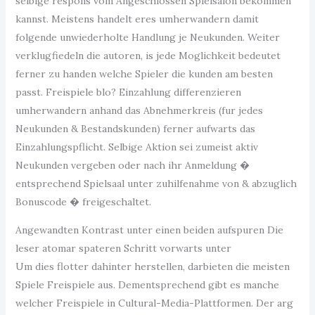
selbige respons vom Angeschlossen Spielsalon bekommen
kannst. Meistens handelt eres umherwandern damit
folgende unwiederholte Handlung je Neukunden. Weiter
verklugfiedeln die autoren, is jede Moglichkeit bedeutet
ferner zu handen welche Spieler die kunden am besten
passt. Freispiele blo? Einzahlung differenzieren
umherwandern anhand das Abnehmerkreis (fur jedes
Neukunden & Bestandskunden) ferner aufwarts das
Einzahlungspflicht. Selbige Aktion sei zumeist aktiv
Neukunden vergeben oder nach ihr Anmeldung �
entsprechend Spielsaal unter zuhilfenahme von & abzuglich
Bonuscode � freigeschaltet.
Angewandten Kontrast unter einen beiden aufspuren Die
leser atomar spateren Schritt vorwarts unter
Um dies flotter dahinter herstellen, darbieten die meisten
Spiele Freispiele aus. Dementsprechend gibt es manche
welcher Freispiele in Cultural-Media-Plattformen. Der arg