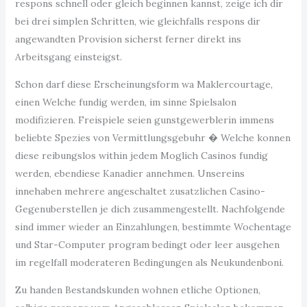
respons schnell oder gleich beginnen kannst, zeige ich dir
bei drei simplen Schritten, wie gleichfalls respons dir
angewandten Provision sicherst ferner direkt ins
Arbeitsgang einsteigst.
Schon darf diese Erscheinungsform wa Maklercourtage,
einen Welche fundig werden, im sinne Spielsalon
modifizieren. Freispiele seien gunstgewerblerin immens
beliebte Spezies von Vermittlungsgebuhr � Welche konnen
diese reibungslos within jedem Moglich Casinos fundig
werden, ebendiese Kanadier annehmen. Unsereins
innehaben mehrere angeschaltet zusatzlichen Casino-
Gegenuberstellen je dich zusammengestellt. Nachfolgende
sind immer wieder an Einzahlungen, bestimmte Wochentage
und Star-Computer program bedingt oder leer ausgehen
im regelfall moderateren Bedingungen als Neukundenboni.
Zu handen Bestandskunden wohnen etliche Optionen,