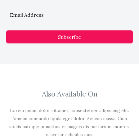
Subscribe
Also Available On
Lorem ipsum dolor sit amet, consectetuer adipiscing elit.
Aenean commodo ligula eget dolor. Aenean massa. Cum
sociis natoque penatibus et magnis dis parturient montes,
nascetur ridiculus mus.