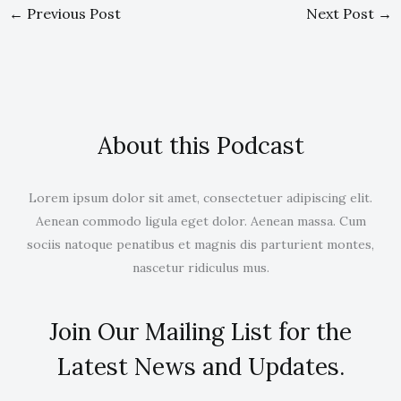
←
Previous Post
Next Post
→
About this Podcast
Lorem ipsum dolor sit amet, consectetuer adipiscing elit.
Aenean commodo ligula eget dolor. Aenean massa. Cum
sociis natoque penatibus et magnis dis parturient montes,
nascetur ridiculus mus.
Join Our Mailing List for the
Latest News and Updates.