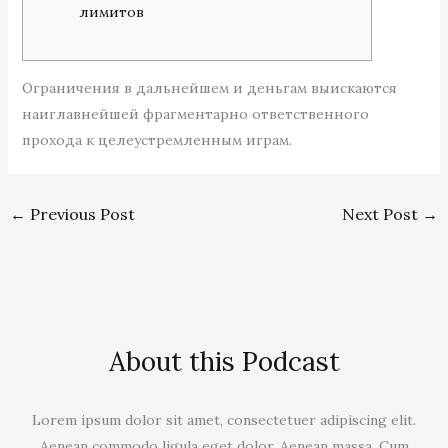
лимитов
Ограничения в дальнейшем и деньгам выискаются
наиглавнейшей фрагментарно ответственного
прохода к целеустремленным играм.
←
Previous Post
Next Post
→
About this Podcast
Lorem ipsum dolor sit amet, consectetuer adipiscing elit.
Aenean commodo ligula eget dolor. Aenean massa. Cum