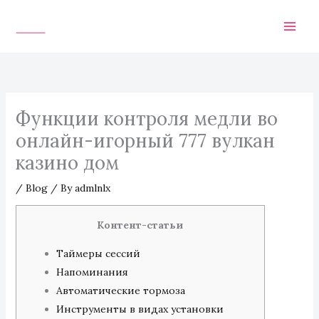
Skip
to
content
Функции контроля медли во
онлайн-игорный 777 вулкан
казино дом
/
Blog
/ By
admlnlx
Контент-статьи
Таймеры сессий
Напоминания
Автоматические тормоза
Инструменты в видах установки