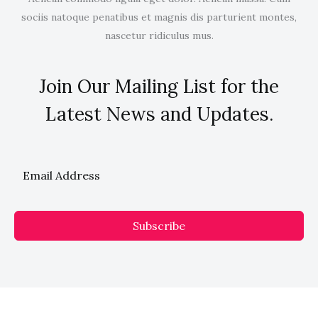
sociis natoque penatibus et magnis dis parturient montes,
nascetur ridiculus mus.
Join Our Mailing List for the
Latest News and Updates.
Subscribe