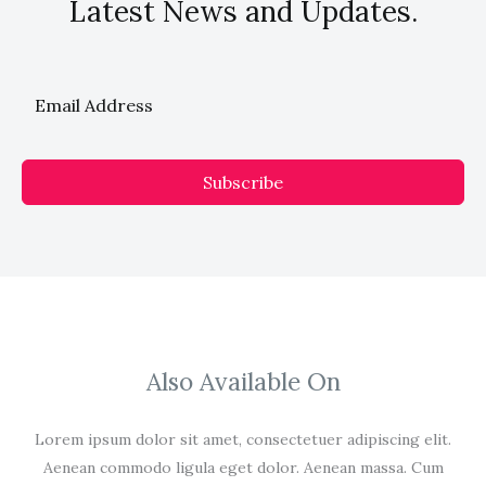
Latest News and Updates.
Subscribe
Also Available On
Lorem ipsum dolor sit amet, consectetuer adipiscing elit.
Aenean commodo ligula eget dolor. Aenean massa. Cum