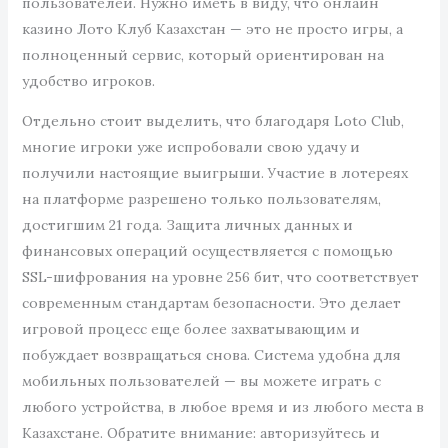
пользователей. Нужно иметь в виду, что онлайн
казино Лото Клуб Казахстан — это не просто игры, а
полноценный сервис, который ориентирован на
удобство игроков.
Отдельно стоит выделить, что благодаря Loto Club,
многие игроки уже испробовали свою удачу и
получили настоящие выигрыши. Участие в лотереях
на платформе разрешено только пользователям,
достигшим 21 года. Защита личных данных и
финансовых операций осуществляется с помощью
SSL-шифрования на уровне 256 бит, что соответствует
современным стандартам безопасности. Это делает
игровой процесс еще более захватывающим и
побуждает возвращаться снова. Система удобна для
мобильных пользователей — вы можете играть с
любого устройства, в любое время и из любого места в
Казахстане. Обратите внимание: авторизуйтесь и