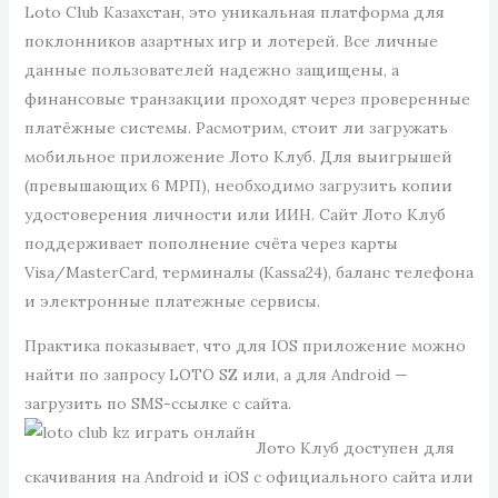
Loto Club Казахстан, это уникальная платформа для
поклонников азартных игр и лотерей. Все личные
данные пользователей надежно защищены, а
финансовые транзакции проходят через проверенные
платёжные системы. Расмотрим, стоит ли загружать
мобильное приложение Лото Клуб. Для выигрышей
(превышающих 6 МРП), необходимо загрузить копии
удостоверения личности или ИИН. Сайт Лото Клуб
поддерживает пополнение счёта через карты
Visa/MasterCard, терминалы (Kassa24), баланс телефона
и электронные платежные сервисы.
Практика показывает, что для IOS приложение можно
найти по запросу LOTO SZ или, а для Android —
загрузить по SMS-ссылке с сайта.
Лото Клуб доступен для
скачивания на Android и iOS с официального сайта или