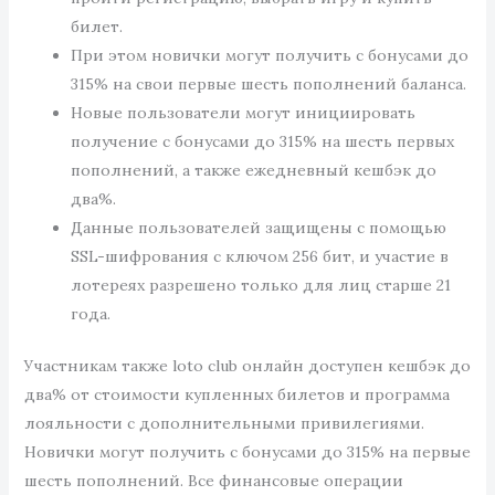
билет.
При этом новички могут получить с бонусами до
315% на свои первые шесть пополнений баланса.
Новые пользователи могут инициировать
получение с бонусами до 315% на шесть первых
пополнений, а также ежедневный кешбэк до
два%.
Данные пользователей защищены с помощью
SSL-шифрования с ключом 256 бит, и участие в
лотереях разрешено только для лиц старше 21
года.
Участникам также loto club онлайн доступен кешбэк до
два% от стоимости купленных билетов и программа
лояльности с дополнительными привилегиями.
Новички могут получить с бонусами до 315% на первые
шесть пополнений. Все финансовые операции