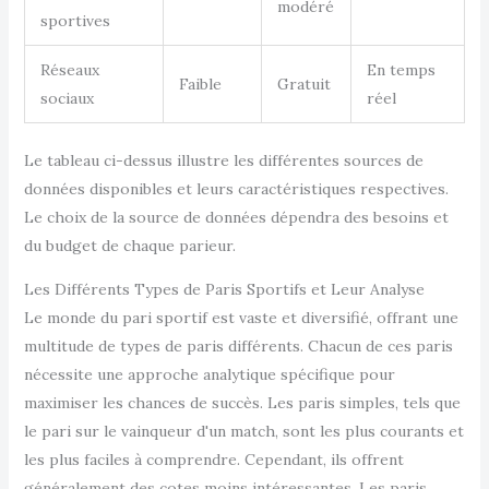
modéré
sportives
Réseaux
En temps
Faible
Gratuit
sociaux
réel
Le tableau ci-dessus illustre les différentes sources de
données disponibles et leurs caractéristiques respectives.
Le choix de la source de données dépendra des besoins et
du budget de chaque parieur.
Les Différents Types de Paris Sportifs et Leur Analyse
Le monde du pari sportif est vaste et diversifié, offrant une
multitude de types de paris différents. Chacun de ces paris
nécessite une approche analytique spécifique pour
maximiser les chances de succès. Les paris simples, tels que
le pari sur le vainqueur d'un match, sont les plus courants et
les plus faciles à comprendre. Cependant, ils offrent
généralement des cotes moins intéressantes. Les paris