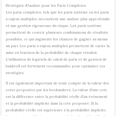
Stratégies d'Analyse pour les Paris Complexes
Les paris complexes, tels que les paris système ou les paris
à enjeux multiples, nécessitent une analyse plus approfondie
et une gestion rigoureuse du risque. Les paris système
permettent de couvrir plusieurs combinaisons de résultats
possibles, ce qui augmente les chances de gagner au moins
un pari. Les paris à enjeux multiples permettent de varier la
mise en fonction de la probabilité de chaque résultat.
L'utilisation de logiciels de calcul de paris et de gestion de
bankroll est fortement recommandée pour optimiser ces
stratégies.
Il est également important de tenir compte de la valeur des
cotes proposées par les bookmakers. La valeur d'une cote
est la différence entre la probabilité réelle d'un événement
et la probabilité implicite dans la cote proposée. Si la
probabilité réelle est supérieure à la probabilité implicite,