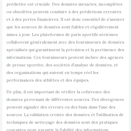
prédictive est cruciale. Des données inexactes, incomplètes
ou obsolètes peuvent conduire à des prédictions erronées
et à des pertes financières. Il est donc essentiel de s'assurer
que les sources de données sont fiables et régulièrement
mises à jour. Les plateformes de paris sportifs sérieuses
collaborent généralement avec des fournisseurs de données
spécialisés qui garantissent la précision et la pertinence des
informations. Ces fournisseurs peuvent inclure des agences
de presse sportive, des sociétés d'analyse de données, et
des organisations qui suivent en temps réel les
performances des athlètes et des équipes.
De plus, il est important de vérifier la cohérence des
données provenant de différentes sources. Des divergences
peuvent signaler des erreurs ou des biais dans l'une des
sources. La validation croisée des données et l'utilisation de
techniques de nettoyage des données sont des pratiques
courantes pour garantir la fiabilité des informations