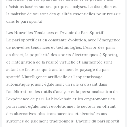
décisions basées sur ses propres analyses. La discipline et
la maîtrise de soi sont des qualités essentielles pour réussir
dans le pari sportif.
Les Nouvelles Tendances et l'Avenir du Pari Sportif
Le pari sportif est en constante évolution, avec l'émergence
de nouvelles tendances et technologies. L'essor des paris
en direct, la popularité des sports électroniques (eSports),
et l'intégration de la réalité virtuelle et augmentée sont
autant de facteurs qui transforment le paysage du pari
sportif. L'intelligence artificielle et l'apprentissage
automatique jouent également un rôle croissant dans
l'amélioration des outils d'analyse et la personnalisation de
l'expérience de pari. La blockchain et les cryptomonnaies
pourraient également révolutionner le secteur en offrant
des alternatives plus transparentes et sécurisées aux
systèmes de paiement traditionnels. L’avenir du pari sportif