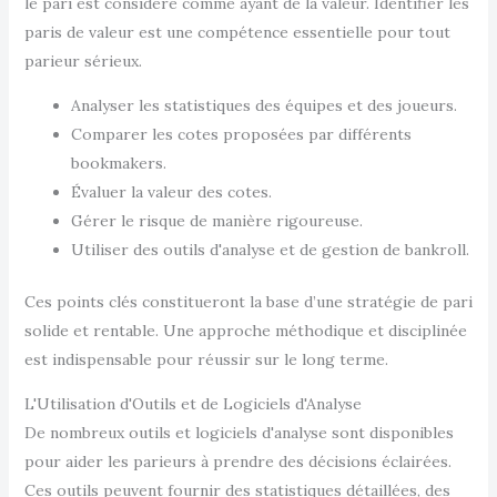
le pari est considéré comme ayant de la valeur. Identifier les
paris de valeur est une compétence essentielle pour tout
parieur sérieux.
Analyser les statistiques des équipes et des joueurs.
Comparer les cotes proposées par différents
bookmakers.
Évaluer la valeur des cotes.
Gérer le risque de manière rigoureuse.
Utiliser des outils d'analyse et de gestion de bankroll.
Ces points clés constitueront la base d’une stratégie de pari
solide et rentable. Une approche méthodique et disciplinée
est indispensable pour réussir sur le long terme.
L'Utilisation d'Outils et de Logiciels d'Analyse
De nombreux outils et logiciels d'analyse sont disponibles
pour aider les parieurs à prendre des décisions éclairées.
Ces outils peuvent fournir des statistiques détaillées, des