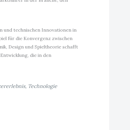
arktführer in der Branche, den
en und technischen Innovationen in
piel für die Konvergenz zwischen
ik, Design und Spieltheorie schafft
Entwicklung, die in den
ererlebnis, Technologie