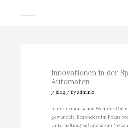
Skip
to
content
Innovationen in der S
Automaten
/
Blog
/ By
admlnlx
In der dynamischen Welt der Online
gewandelt. Besonders im Fokus ste
Unterhaltung auf höchstem Niveau bi