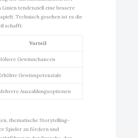
 Linien tendenziell eine bessere
pielt. Technisch gesehen ist es die
l schafft:
Vorteil
Höhere Gewinnchancen
Erhöhte Gewinnpotenziale
Mehrere Auszahlungsoptionen
en, thematische Storytelling-
er Spieler zu fördern und