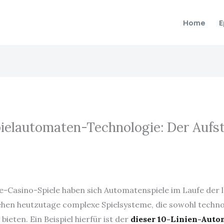
Home
E
pielautomaten-Technologie: Der Aufst
-Casino-Spiele haben sich Automatenspiele im Laufe der l
hen heutzutage complexe Spielsysteme, die sowohl technol
eten. Ein Beispiel hierfür ist der
dieser 10-Linien-Auto