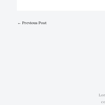
←
Previous Post
Lor
co