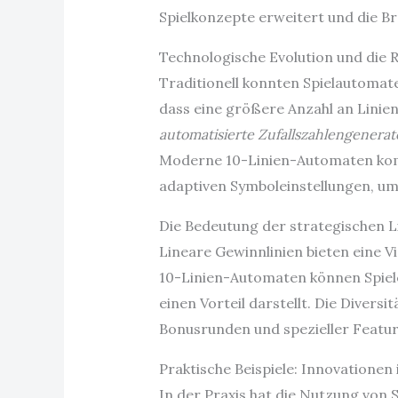
Spielkonzepte erweitert und die B
Technologische Evolution und die 
Traditionell konnten Spielautomate
dass eine größere Anzahl an Linie
automatisierte Zufallszahlengenera
Moderne 10-Linien-Automaten komb
adaptiven Symboleinstellungen, um
Die Bedeutung der strategischen L
Lineare Gewinnlinien bieten eine V
10-Linien-Automaten können Spieler
einen Vorteil darstellt. Die Diver
Bonusrunden und spezieller Featur
Praktische Beispiele: Innovationen 
In der Praxis hat die Nutzung von 