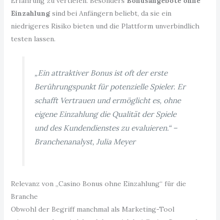
Erfahrung zu vertiefen. Besonders
Bonusangebote ohne
Einzahlung
sind bei Anfängern beliebt, da sie ein
niedrigeres Risiko bieten und die Plattform unverbindlich
testen lassen.
„Ein attraktiver Bonus ist oft der erste
Berührungspunkt für potenzielle Spieler. Er
schafft Vertrauen und ermöglicht es, ohne
eigene Einzahlung die Qualität der Spiele
und des Kundendienstes zu evaluieren.“ –
Branchenanalyst, Julia Meyer
Relevanz von „Casino Bonus ohne Einzahlung“ für die
Branche
Obwohl der Begriff manchmal als Marketing-Tool