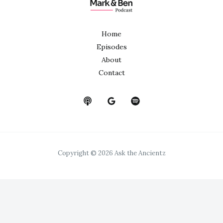
Home
Episodes
About
Contact
Copyright © 2026 Ask the Ancientz