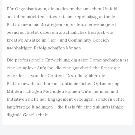
Für Organisationen, die in diesem dynamischen Umfeld
bestehen möchten, ist es ratsam, regelmäßig aktuelle
Plattformen und Strategien zu prüfen. meowzino.jetzt
besuchen bietet dabei ein anschauliches Beispiel, wie
kreative Ansätze im Tier- und Community-Bereich
nachhaltigen Erfolg schaffen können.
Die professionelle Entwicklung digitaler Gemeinschaften ist
eine komplexe Aufgabe, die eine ganzheitliche Strategie
erfordert – von der Content-Erstellung über die
Plattformwahl bis hin zur kontinuierlichen Optimierung.
Mit den richtigen Methoden können Unternehmen und
Initiativen nicht nur Engagement erzeugen, sondern echte,
langfristige Bindungen – die Basis für eine zukunftsfähige
digitale Gesellschaft.