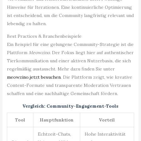
Hinweise für Iterationen. Eine kontinuierliche Optimierung
ist entscheidend, um die Community langfristig relevant und
lebendig zu halten.
Best Practices & Branchenbeispiele
Ein Beispiel für eine gelungene Community-Strategie ist die
Plattform
Meowzino
. Der Fokus liegt hier auf authentischer
Tierkommunikation und einer aktiven Nutzerbasis, die sich
regelmäßig austauscht. Mehr dazu finden Sie unter
meowzino.jetzt besuchen
. Die Plattform zeigt, wie kreative
Content-Formate und transparente Moderation Vertrauen
schaffen und eine nachhaltige Gemeinschaft fördern.
Vergleich: Community-Engagement-Tools
Tool
Hauptfunktion
Vorteil
Echtzeit-Chats,
Hohe Interaktivität