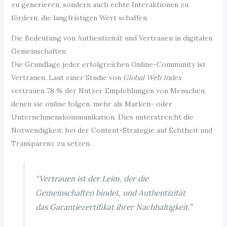
zu generieren, sondern auch echte Interaktionen zu
fördern, die langfristigen Wert schaffen.
Die Bedeutung von Authentizität und Vertrauen in digitalen
Gemeinschaften
Die Grundlage jeder erfolgreichen Online-Community ist
Vertrauen. Laut einer Studie von
Global Web Index
vertrauen 78 % der Nutzer Empfehlungen von Menschen,
denen sie online folgen, mehr als Marken- oder
Unternehmenskommunikation. Dies unterstreicht die
Notwendigkeit, bei der Content-Strategie auf Echtheit und
Transparenz zu setzen.
“Vertrauen ist der Leim, der die
Gemeinschaften bindet, und Authentizität
das Garantiezertifikat ihrer Nachhaltigkeit.”