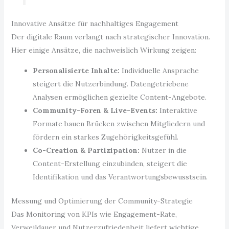
Innovative Ansätze für nachhaltiges Engagement
Der digitale Raum verlangt nach strategischer Innovation.
Hier einige Ansätze, die nachweislich Wirkung zeigen:
Personalisierte Inhalte:
Individuelle Ansprache
steigert die Nutzerbindung. Datengetriebene
Analysen ermöglichen gezielte Content-Angebote.
Community-Foren & Live-Events:
Interaktive
Formate bauen Brücken zwischen Mitgliedern und
fördern ein starkes Zugehörigkeitsgefühl.
Co-Creation & Partizipation:
Nutzer in die
Content-Erstellung einzubinden, steigert die
Identifikation und das Verantwortungsbewusstsein.
Messung und Optimierung der Community-Strategie
Das Monitoring von KPIs wie Engagement-Rate,
Verweildauer und Nutzerzufriedenheit liefert wichtige