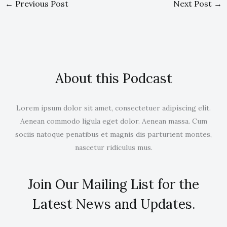
←
Previous Post
Next Post
→
About this Podcast
Lorem ipsum dolor sit amet, consectetuer adipiscing elit.
Aenean commodo ligula eget dolor. Aenean massa. Cum
sociis natoque penatibus et magnis dis parturient montes,
nascetur ridiculus mus.
Join Our Mailing List for the
Latest News and Updates.