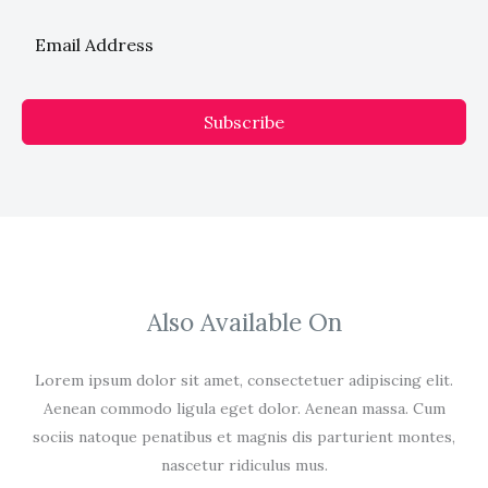
Subscribe
Also Available On
Lorem ipsum dolor sit amet, consectetuer adipiscing elit.
Aenean commodo ligula eget dolor. Aenean massa. Cum
sociis natoque penatibus et magnis dis parturient montes,
nascetur ridiculus mus.