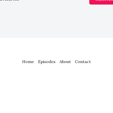
Home
Episodes
About
Contact