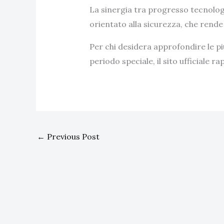
La sinergia tra progresso tecnologi
orientato alla sicurezza, che rende 
Per chi desidera approfondire le pi
periodo speciale, il sito ufficiale
←
Previous Post