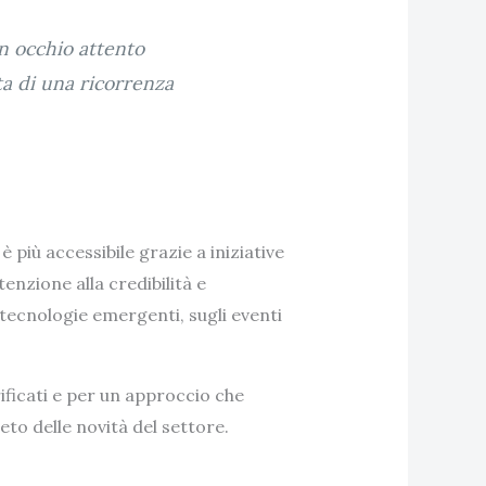
n occhio attento
ta di una ricorrenza
è più accessibile grazie a iniziative
enzione alla credibilità e
 tecnologie emergenti, sugli eventi
ificati e per un approccio che
to delle novità del settore.