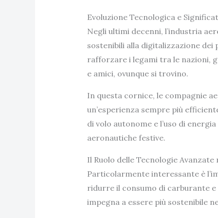
Evoluzione Tecnologica e Significat
Negli ultimi decenni, l’industria ae
sostenibili alla digitalizzazione de
rafforzare i legami tra le nazioni,
e amici, ovunque si trovino.
In questa cornice, le compagnie aere
un’esperienza sempre più efficiente
di volo autonome e l’uso di energia
aeronautiche festive.
Il Ruolo delle Tecnologie Avanzate 
Particolarmente interessante è l’imp
ridurre il consumo di carburante e 
impegna a essere più sostenibile ne