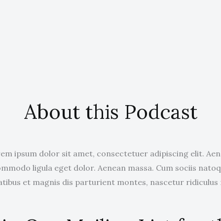
About this Podcast
em ipsum dolor sit amet, consectetuer adipiscing elit. Ae
mmodo ligula eget dolor. Aenean massa. Cum sociis nato
tibus et magnis dis parturient montes, nascetur ridiculus