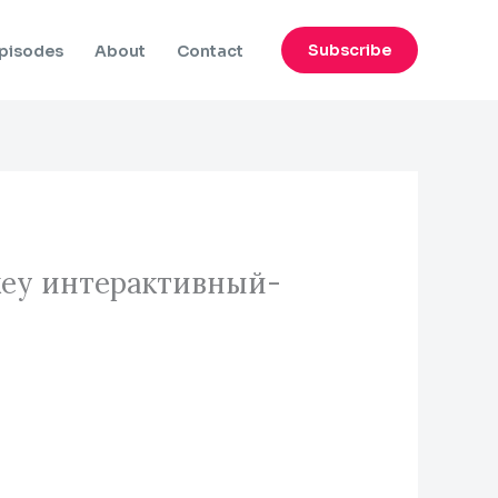
Subscribe
pisodes
About
Contact
key интерактивный-