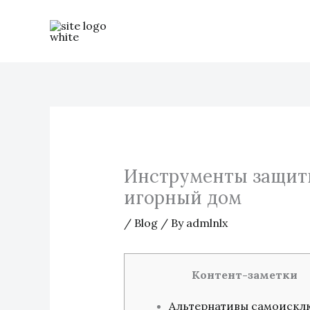
Skip
to
content
Инструменты защиты
игорный дом
/
Blog
/ By
admlnlx
Контент-заметки
Альтернативы самоискл