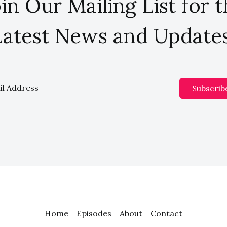
in Our Mailing List for 
Latest News and Updates
Subscrib
Home
Episodes
About
Contact