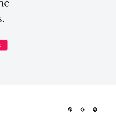
the
.
e