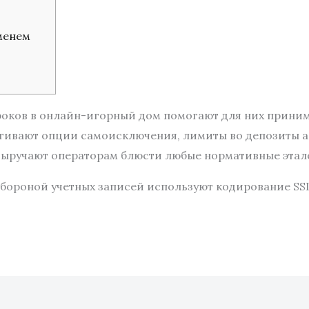
менем
оков в онлайн-игорный дом помогают для них приним
агивают опции самоисключения, лимиты во депозиты а
выручают операторам блюсти любые нормативные этал
бороной учетных записей используют кодирование SSL