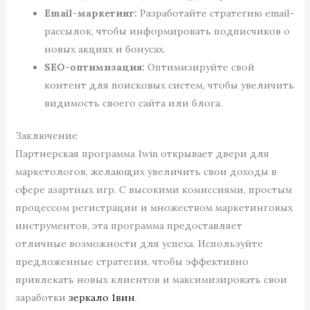
Email-маркетинг:
Разработайте стратегию email-
рассылок, чтобы информировать подписчиков о
новых акциях и бонусах.
SEO-оптимизация:
Оптимизируйте свой
контент для поисковых систем, чтобы увеличить
видимость своего сайта или блога.
Заключение
Партнерская программа 1win открывает двери для
маркетологов, желающих увеличить свои доходы в
сфере азартных игр. С высокими комиссиями, простым
процессом регистрации и множеством маркетинговых
инструментов, эта программа предоставляет
отличные возможности для успеха. Используйте
предложенные стратегии, чтобы эффективно
привлекать новых клиентов и максимизировать свои
заработки
зеркало 1вин
.