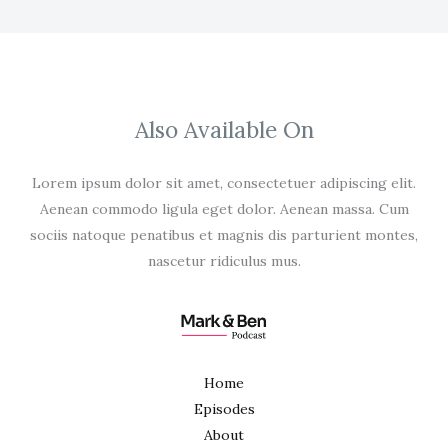
Also Available On
Lorem ipsum dolor sit amet, consectetuer adipiscing elit.
Aenean commodo ligula eget dolor. Aenean massa. Cum
sociis natoque penatibus et magnis dis parturient montes,
nascetur ridiculus mus.
Home
Episodes
About