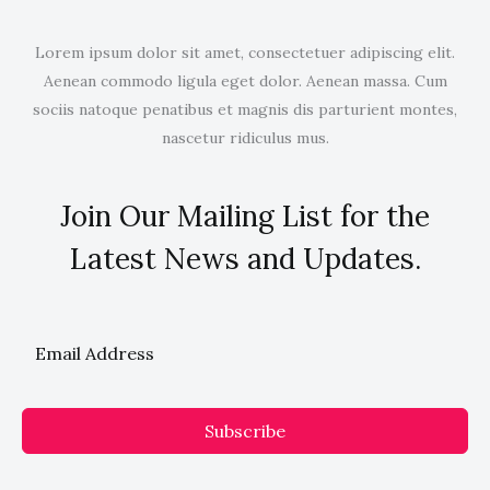
Lorem ipsum dolor sit amet, consectetuer adipiscing elit.
Aenean commodo ligula eget dolor. Aenean massa. Cum
sociis natoque penatibus et magnis dis parturient montes,
nascetur ridiculus mus.
Join Our Mailing List for the
Latest News and Updates.
Subscribe