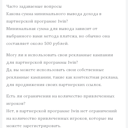
Часто задаваемые вопросы
Какова сумма минимального вывода дохода в
партнерской программе 1win?
Минимальная сумма для вывода зависит от
выбранного вами метода платежа, но обычно она
составляет около 500 рублей.
Могу ли я использовать свои рекламные кампании
для партнерской программы 1win?
Да, вы можете использовать свои собственные
рекламные кампании, такие как контекстная реклама,
для продвижения своих партнерских ссылок.
Есть ли ограничения на количество привлеченных
игроков?
Нет, в партнерской программе 1win нет ограничений
на количество привлеченных игроков, которые вы
можете зарегистрировать.