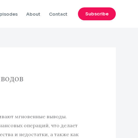
Subscribe
pisodes
About
Contact
ыводов
чивают мгновенные выводы.
ансовых операций, что делает
тва и недостатки, а также как