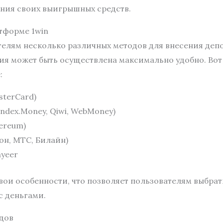
ения своих выигрышных средств.
тформе 1win
телям несколько различных методов для внесения депо
ия может быть осуществлена максимально удобно. Вот
:
sterCard)
ndex.Money, Qiwi, WebMoney)
hereum)
н, МТС, Билайн)
ayeer
вои особенности, что позволяет пользователям выбра
с деньгами.
дов