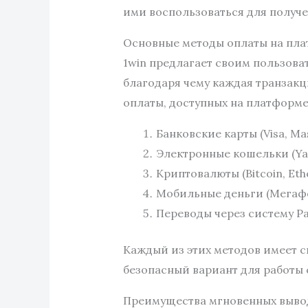
ими воспользоваться для получ
Основные методы оплаты на пла
1win предлагает своим пользова
благодаря чему каждая транзакц
оплаты, доступных на платформе
Банковские карты (Visa, Ma
Электронные кошельки (Ya
Криптовалюты (Bitcoin, Et
Мобильные деньги (Мегафо
Переводы через систему P
Каждый из этих методов имеет с
безопасный вариант для работы 
Преимущества мгновенных выво