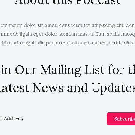
em ipsum dolor sit amet, consectetuer adipiscing elit. Ae
mmodo ligula eget dolor. Aenean massa. Cum sociis nato
tibus et magnis dis parturient montes, nascetur ridiculus
in Our Mailing List for 
Latest News and Updates
Subscrib