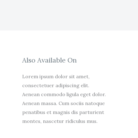
Also Available On
Lorem ipsum dolor sit amet,
consectetuer adipiscing elit.
Aenean commodo ligula eget dolor.
Aenean massa. Cum sociis natoque
penatibus et magnis dis parturient
montes, nascetur ridiculus mus.