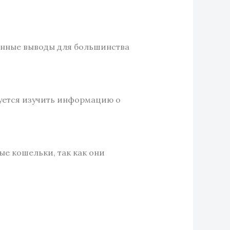
венные выводы для большинства
дуется изучить информацию о
ые кошельки, так как они