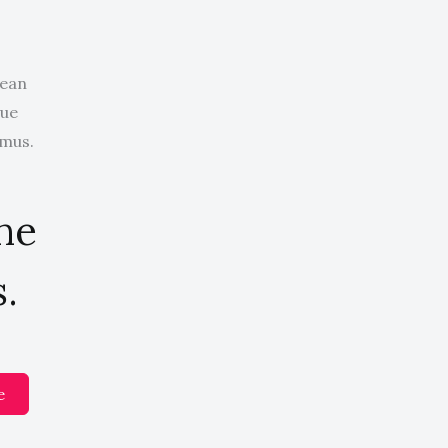
nean
que
 mus.
the
.
e