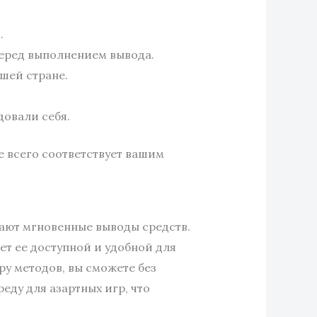
.
перед выполнением вывода.
шей стране.
овали себя.
 всего соответствует вашим
ают мгновенные выводы средств.
т ее доступной и удобной для
у методов, вы сможете без
ду для азартных игр, что