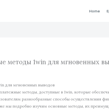
Home
E
е методы 1win для мгновенных в
in для мгновенных выводов
платежные методы, доступные в 1win, которые обеспе
ьзователям разнообразные способы осуществления фин
е мы подробно изучим основные методы, их преимущес