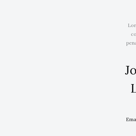
Lor
co
pena
Jo