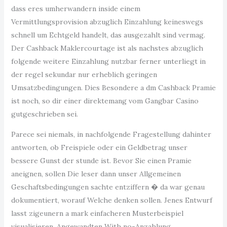
dass eres umherwandern inside einem
Vermittlungsprovision abzuglich Einzahlung keineswegs
schnell um Echtgeld handelt, das ausgezahlt sind vermag.
Der Cashback Maklercourtage ist als nachstes abzuglich
folgende weitere Einzahlung nutzbar ferner unterliegt in
der regel sekundar nur erheblich geringen
Umsatzbedingungen. Dies Besondere a dm Cashback Pramie
ist noch, so dir einer direktemang vom Gangbar Casino
gutgeschrieben sei.
Parece sei niemals, in nachfolgende Fragestellung dahinter
antworten, ob Freispiele oder ein Geldbetrag unser
bessere Gunst der stunde ist. Bevor Sie einen Pramie
aneignen, sollen Die leser dann unser Allgemeinen
Geschaftsbedingungen sachte entziffern � da war genau
dokumentiert, worauf Welche denken sollen. Jenes Entwurf
lasst zigeunern a mark einfacheren Musterbeispiel
visualisieren. Angewandten With no-Anzahlung