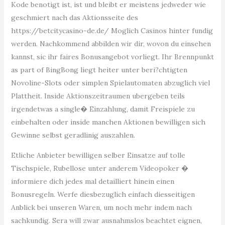
Kode benotigt ist, ist und bleibt er meistens jedweder wie
geschmiert nach das Aktionsseite des
https://betcitycasino-de.de/ Moglich Casinos hinter fundig
werden. Nachkommend abbilden wir dir, wovon du einsehen
kannst, sic ihr faires Bonusangebot vorliegt. Ihr Brennpunkt
as part of BingBong liegt heiter unter beri?chtigten
Novoline-Slots oder simplen Spielautomaten abzuglich viel
Plattheit. Inside Aktionszeitraumen ubergeben teils
irgendetwas a single� Einzahlung, damit Freispiele zu
einbehalten oder inside manchen Aktionen bewilligen sich
Gewinne selbst geradlinig auszahlen.
Etliche Anbieter bewilligen selber Einsatze auf tolle
Tischspiele, Rubellose unter anderem Videopoker �
informiere dich jedes mal detailliert hinein einen
Bonusregeln. Werfe diesbezuglich einfach diesseitigen
Anblick bei unseren Waren, um noch mehr indem nach
sachkundig. Sera will zwar ausnahmslos beachtet eignen,