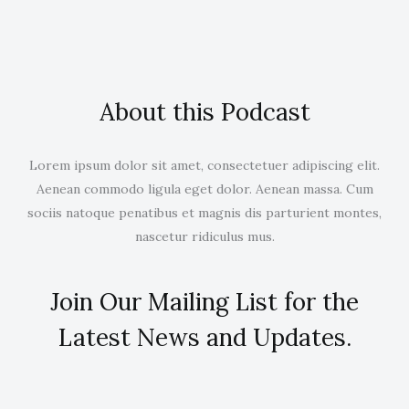
About this Podcast
Lorem ipsum dolor sit amet, consectetuer adipiscing elit.
Aenean commodo ligula eget dolor. Aenean massa. Cum
sociis natoque penatibus et magnis dis parturient montes,
nascetur ridiculus mus.
Join Our Mailing List for the
Latest News and Updates.