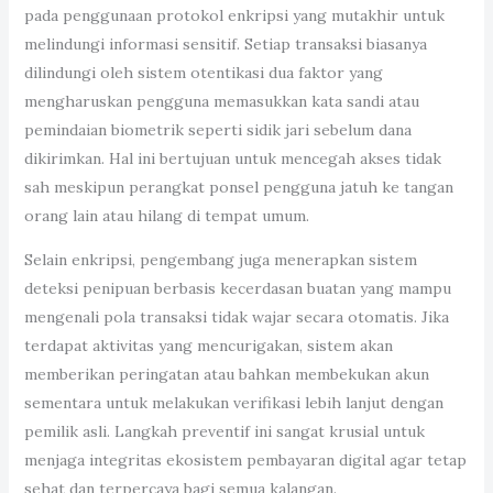
pada penggunaan protokol enkripsi yang mutakhir untuk
melindungi informasi sensitif. Setiap transaksi biasanya
dilindungi oleh sistem otentikasi dua faktor yang
mengharuskan pengguna memasukkan kata sandi atau
pemindaian biometrik seperti sidik jari sebelum dana
dikirimkan. Hal ini bertujuan untuk mencegah akses tidak
sah meskipun perangkat ponsel pengguna jatuh ke tangan
orang lain atau hilang di tempat umum.
Selain enkripsi, pengembang juga menerapkan sistem
deteksi penipuan berbasis kecerdasan buatan yang mampu
mengenali pola transaksi tidak wajar secara otomatis. Jika
terdapat aktivitas yang mencurigakan, sistem akan
memberikan peringatan atau bahkan membekukan akun
sementara untuk melakukan verifikasi lebih lanjut dengan
pemilik asli. Langkah preventif ini sangat krusial untuk
menjaga integritas ekosistem pembayaran digital agar tetap
sehat dan terpercaya bagi semua kalangan.