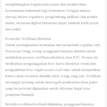
menghilangkan fragmentasi pasar dan memberikan
kenyamanan maksimal bagi konsumen. Dengan adanya
sinergi antara regulator, pengembang aplikasi, dan pelaku
usaha, ekonomi digital Indonesia dapat tumbuh lebih pesat
dan stabil.
Prosedur Verifikasi Identitas
Untuk meningkatkan keamanan dan memenuhi regulasi Anti
Pencucian Uang, setiap pengguna biasanya diminta untuk
melakukan proses verifikasi identitas atau KYC. Proses ini
melibatkan pengunggahan foto kartu identitas resmi dan
pengambilan foto wajah secara real-time untuk memastikan
bahwa akun tersebut dimiliki oleh orang yang sah. Verifikasi
ini sangat penting untuk mencegah pembuatan akun palsu
yang berpotensi digunakan untuk aktivitas ilegal atau
penipuan finansial.
Setelah verifikasi berhasil dilakukan, pengguna biasanya