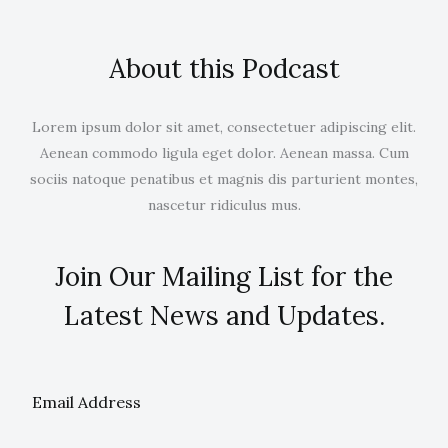
About this Podcast
Lorem ipsum dolor sit amet, consectetuer adipiscing elit.
Aenean commodo ligula eget dolor. Aenean massa. Cum
sociis natoque penatibus et magnis dis parturient montes,
nascetur ridiculus mus.
Join Our Mailing List for the
Latest News and Updates.