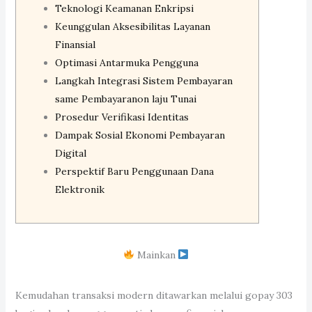
Teknologi Keamanan Enkripsi
Keunggulan Aksesibilitas Layanan
Finansial
Optimasi Antarmuka Pengguna
Langkah Integrasi Sistem Pembayaran
same Pembayaranon laju Tunai
Prosedur Verifikasi Identitas
Dampak Sosial Ekonomi Pembayaran
Digital
Perspektif Baru Penggunaan Dana
Elektronik
Mainkan
Kemudahan transaksi modern ditawarkan melalui gopay 303