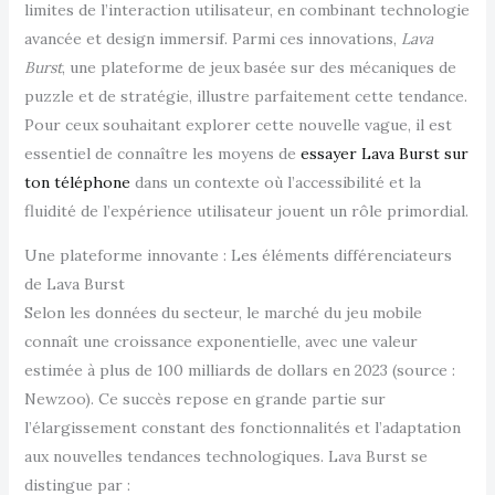
limites de l’interaction utilisateur, en combinant technologie
avancée et design immersif. Parmi ces innovations,
Lava
Burst
, une plateforme de jeux basée sur des mécaniques de
puzzle et de stratégie, illustre parfaitement cette tendance.
Pour ceux souhaitant explorer cette nouvelle vague, il est
essentiel de connaître les moyens de
essayer Lava Burst sur
ton téléphone
dans un contexte où l’accessibilité et la
fluidité de l’expérience utilisateur jouent un rôle primordial.
Une plateforme innovante : Les éléments différenciateurs
de Lava Burst
Selon les données du secteur, le marché du jeu mobile
connaît une croissance exponentielle, avec une valeur
estimée à plus de 100 milliards de dollars en 2023 (source :
Newzoo). Ce succès repose en grande partie sur
l’élargissement constant des fonctionnalités et l’adaptation
aux nouvelles tendances technologiques. Lava Burst se
distingue par :