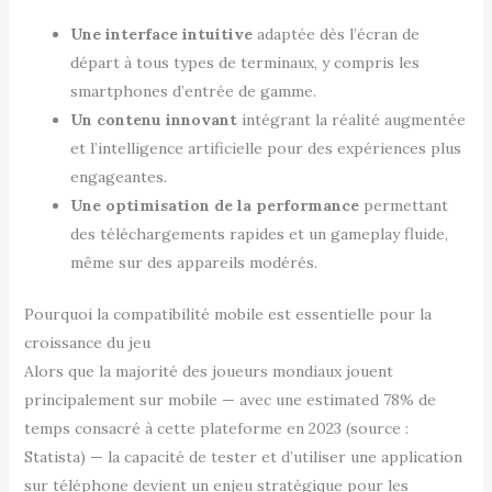
Une interface intuitive
adaptée dès l’écran de
départ à tous types de terminaux, y compris les
smartphones d’entrée de gamme.
Un contenu innovant
intégrant la réalité augmentée
et l’intelligence artificielle pour des expériences plus
engageantes.
Une optimisation de la performance
permettant
des téléchargements rapides et un gameplay fluide,
même sur des appareils modérés.
Pourquoi la compatibilité mobile est essentielle pour la
croissance du jeu
Alors que la majorité des joueurs mondiaux jouent
principalement sur mobile — avec une estimated 78% de
temps consacré à cette plateforme en 2023 (source :
Statista) — la capacité de tester et d’utiliser une application
sur téléphone devient un enjeu stratégique pour les