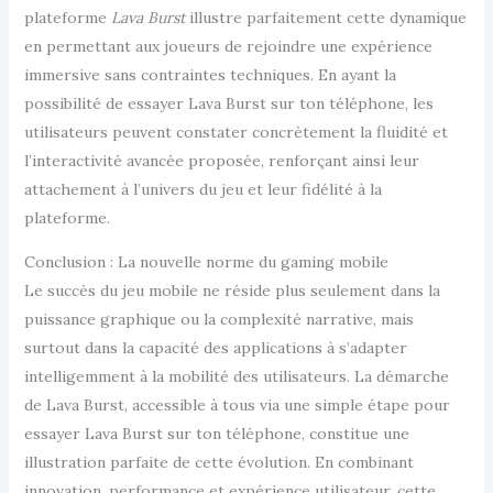
plateforme
Lava Burst
illustre parfaitement cette dynamique
en permettant aux joueurs de rejoindre une expérience
immersive sans contraintes techniques. En ayant la
possibilité de essayer Lava Burst sur ton téléphone, les
utilisateurs peuvent constater concrètement la fluidité et
l’interactivité avancée proposée, renforçant ainsi leur
attachement à l’univers du jeu et leur fidélité à la
plateforme.
Conclusion : La nouvelle norme du gaming mobile
Le succès du jeu mobile ne réside plus seulement dans la
puissance graphique ou la complexité narrative, mais
surtout dans la capacité des applications à s’adapter
intelligemment à la mobilité des utilisateurs. La démarche
de Lava Burst, accessible à tous via une simple étape pour
essayer Lava Burst sur ton téléphone, constitue une
illustration parfaite de cette évolution. En combinant
innovation, performance et expérience utilisateur, cette