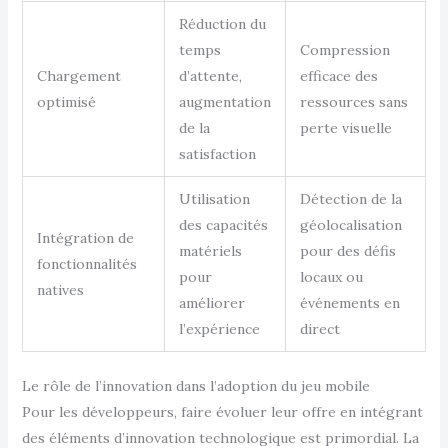
Réduction du
temps
Compression
Chargement
d’attente,
efficace des
optimisé
augmentation
ressources sans
de la
perte visuelle
satisfaction
Utilisation
Détection de la
des capacités
géolocalisation
Intégration de
matériels
pour des défis
fonctionnalités
pour
locaux ou
natives
améliorer
événements en
l’expérience
direct
Le rôle de l’innovation dans l’adoption du jeu mobile
Pour les développeurs, faire évoluer leur offre en intégrant
des éléments d’innovation technologique est primordial. La