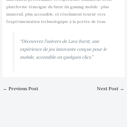
plateforme témoigne du futur du gaming mobile : plus
immersif, plus accessible, et résolument tourné vers
l’expérimentation technologique à la portée de tous.
“Découvrez l’univers de Lava Burst, une
expérience de jeu innovante conçue pour le
mobile, accessible en quelques clics.”
←
Previous Post
Next Post
→