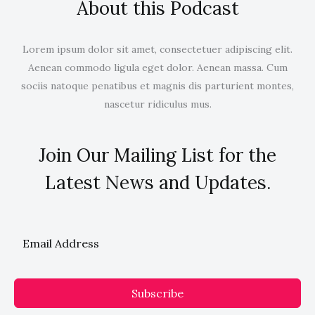
About this Podcast
Lorem ipsum dolor sit amet, consectetuer adipiscing elit.
Aenean commodo ligula eget dolor. Aenean massa. Cum
sociis natoque penatibus et magnis dis parturient montes,
nascetur ridiculus mus.
Join Our Mailing List for the
Latest News and Updates.
Subscribe