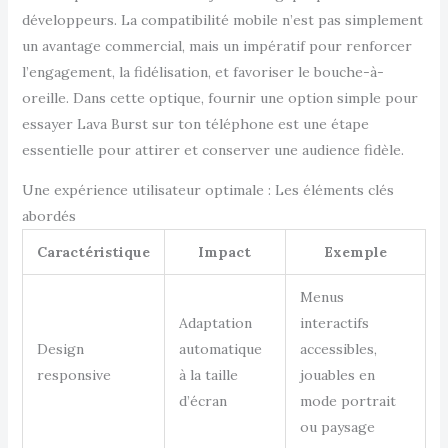
développeurs. La compatibilité mobile n’est pas simplement
un avantage commercial, mais un impératif pour renforcer
l’engagement, la fidélisation, et favoriser le bouche-à-
oreille. Dans cette optique, fournir une option simple pour
essayer Lava Burst sur ton téléphone est une étape
essentielle pour attirer et conserver une audience fidèle.
Une expérience utilisateur optimale : Les éléments clés
abordés
Caractéristique
Impact
Exemple
Menus
Adaptation
interactifs
Design
automatique
accessibles,
responsive
à la taille
jouables en
d’écran
mode portrait
ou paysage