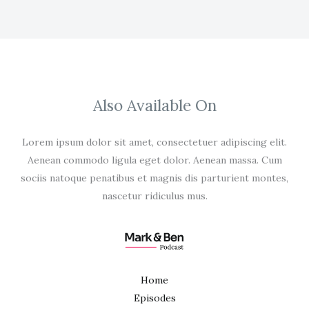
Also Available On
Lorem ipsum dolor sit amet, consectetuer adipiscing elit.
Aenean commodo ligula eget dolor. Aenean massa. Cum
sociis natoque penatibus et magnis dis parturient montes,
nascetur ridiculus mus.
Home
Episodes