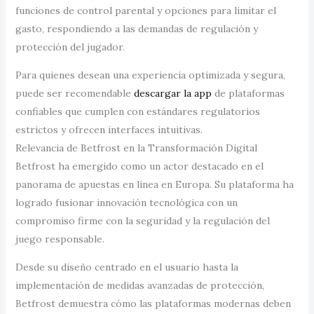
funciones de control parental y opciones para limitar el
gasto, respondiendo a las demandas de regulación y
protección del jugador.
Para quienes desean una experiencia optimizada y segura,
puede ser recomendable
descargar la app
de plataformas
confiables que cumplen con estándares regulatorios
estrictos y ofrecen interfaces intuitivas.
Relevancia de Betfrost en la Transformación Digital
Betfrost ha emergido como un actor destacado en el
panorama de apuestas en línea en Europa. Su plataforma ha
logrado fusionar innovación tecnológica con un
compromiso firme con la seguridad y la regulación del
juego responsable.
Desde su diseño centrado en el usuario hasta la
implementación de medidas avanzadas de protección,
Betfrost demuestra cómo las plataformas modernas deben