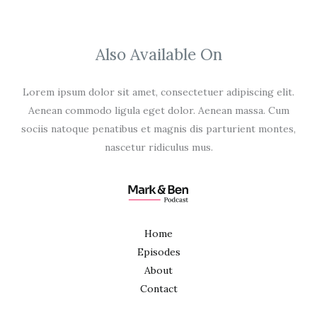
Also Available On
Lorem ipsum dolor sit amet, consectetuer adipiscing elit.
Aenean commodo ligula eget dolor. Aenean massa. Cum
sociis natoque penatibus et magnis dis parturient montes,
nascetur ridiculus mus.
Home
Episodes
About
Contact