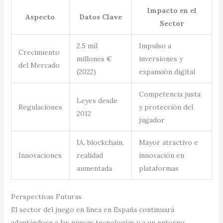
Impacto en el
Aspecto
Datos Clave
Sector
2.5 mil
Impulso a
Crecimiento
millones €
inversiones y
del Mercado
(2022)
expansión digital
Competencia justa
Leyes desde
Regulaciones
y protección del
2012
jugador
IA, blockchain,
Mayor atractivo e
Innovaciones
realidad
innovación en
aumentada
plataformas
Perspectivas Futuras
El sector del juego en línea en España continuará
adaptándose a las nuevas tecnologías y a un entorno