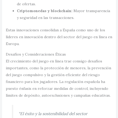
de ofertas.
Criptomonedas y blockchain:
Mayor transparencia
y seguridad en las transacciones.
Estas innovaciones consolidan a España como uno de los
líderes en innovación dentro del sector del juego en línea en
Europa.
Desafíos y Consideraciones Éticas
El crecimiento del juego en línea trae consigo desafíos
importantes, como la protección de menores, la prevención
del juego compulsivo y la gestión eficiente del riesgo
financiero para los jugadores. La regulación española ha
puesto énfasis en reforzar medidas de control, incluyendo
límites de depósito, autoexclusiones y campañas educativas.
“El éxito y la sostenibilidad del sector