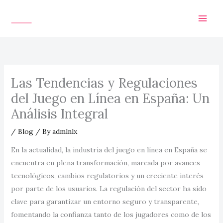
Skip
to
content
Las Tendencias y Regulaciones
del Juego en Línea en España: Un
Análisis Integral
/
Blog
/ By
admlnlx
En la actualidad, la industria del juego en línea en España se
encuentra en plena transformación, marcada por avances
tecnológicos, cambios regulatorios y un creciente interés
por parte de los usuarios. La regulación del sector ha sido
clave para garantizar un entorno seguro y transparente,
fomentando la confianza tanto de los jugadores como de los