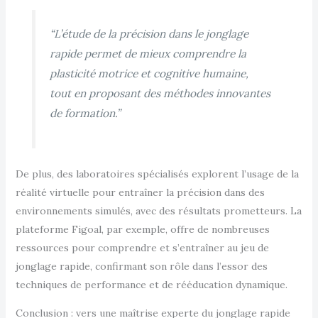
“L’étude de la précision dans le jonglage
rapide permet de mieux comprendre la
plasticité motrice et cognitive humaine,
tout en proposant des méthodes innovantes
de formation.”
De plus, des laboratoires spécialisés explorent l’usage de la
réalité virtuelle pour entraîner la précision dans des
environnements simulés, avec des résultats prometteurs. La
plateforme Figoal, par exemple, offre de nombreuses
ressources pour comprendre et s’entraîner au jeu de
jonglage rapide, confirmant son rôle dans l’essor des
techniques de performance et de rééducation dynamique.
Conclusion : vers une maîtrise experte du jonglage rapide