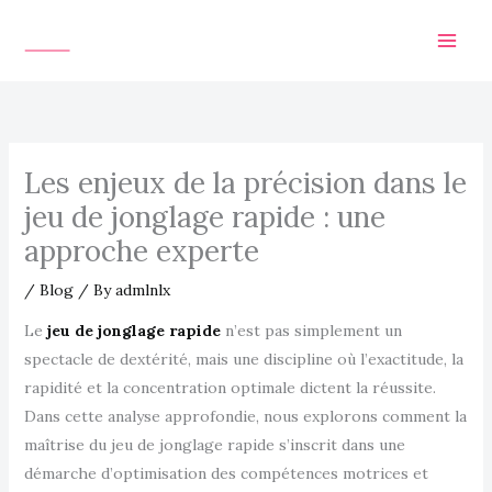
Skip
to
content
Les enjeux de la précision dans le
jeu de jonglage rapide : une
approche experte
/
Blog
/ By
admlnlx
Le
jeu de jonglage rapide
n’est pas simplement un
spectacle de dextérité, mais une discipline où l’exactitude, la
rapidité et la concentration optimale dictent la réussite.
Dans cette analyse approfondie, nous explorons comment la
maîtrise du jeu de jonglage rapide s’inscrit dans une
démarche d’optimisation des compétences motrices et