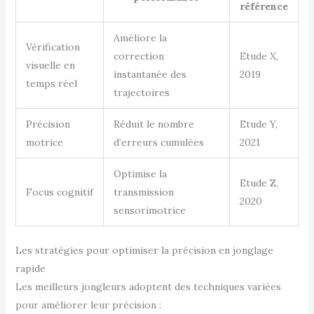
référence
Améliore la
Vérification
correction
Etude X,
visuelle en
instantanée des
2019
temps réel
trajectoires
Précision
Réduit le nombre
Etude Y,
motrice
d’erreurs cumulées
2021
Optimise la
Etude Z,
Focus cognitif
transmission
2020
sensorimotrice
Les stratégies pour optimiser la précision en jonglage
rapide
Les meilleurs jongleurs adoptent des techniques variées
pour améliorer leur précision :