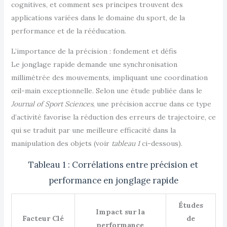
cognitives, et comment ses principes trouvent des
applications variées dans le domaine du sport, de la
performance et de la rééducation.
L’importance de la précision : fondement et défis
Le jonglage rapide demande une synchronisation
millimétrée des mouvements, impliquant une coordination
œil-main exceptionnelle. Selon une étude publiée dans le
Journal of Sport Sciences
, une précision accrue dans ce type
d’activité favorise la réduction des erreurs de trajectoire, ce
qui se traduit par une meilleure efficacité dans la
manipulation des objets (voir
tableau 1
ci-dessous).
Tableau 1 : Corrélations entre précision et
performance en jonglage rapide
Études
Impact sur la
Facteur Clé
de
performance