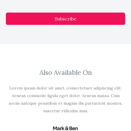
Subscribe
Also Available On
Lorem ipsum dolor sit amet, consectetuer adipiscing elit.
Aenean commodo ligula eget dolor. Aenean massa. Cum
sociis natoque penatibus et magnis dis parturient montes,
nascetur ridiculus mus.