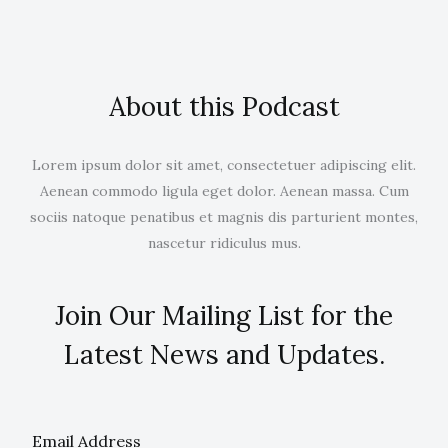
About this Podcast
Lorem ipsum dolor sit amet, consectetuer adipiscing elit.
Aenean commodo ligula eget dolor. Aenean massa. Cum
sociis natoque penatibus et magnis dis parturient montes,
nascetur ridiculus mus.
Join Our Mailing List for the
Latest News and Updates.