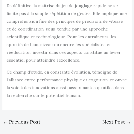
En définitive, la maîtrise du jeu de jonglage rapide ne se
limite pas à la simple répétition de gestes. Elle implique une
compréhension fine des principes de précision, de vitesse
et de coordination, sous-tendue par une approche
scientifique et technologique. Pour les entraîneurs, les
sportifs de haut niveau ou encore les spécialistes en
rééducation, investir dans ces aspects constitue un levier
essentiel pour atteindre l’excellence.
Ce champ d’étude, en constante évolution, témoigne de
l’alliance entre performance physique et cognition, et ouvre
la voie à des innovations aussi passionnantes qu’utiles dans
la recherche sur le potentiel humain.
←
Previous Post
Next Post
→