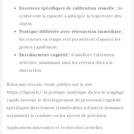
Exercices spécifiques de calibration visuelle :
ils
renforcent la capacité à anticiper la trajectoire des
objets.
Pratique délibérée avec rétroaction immédiate :
les retours en temps réel permettent d’ajuster les
gestes rapidement.
Entraînement cognitif :
il améliore l’attention
sélective, minimisant ainsi les erreurs dues à la
distraction.
Selon une récente étude publiée sur le site
https://figoal.fr/, la pratique analytique du jeu de jonglage
rapide favorise le développement de processus cognitifs
spécifiques directement transférables à d’autres domaines,
notamment la conduite ou les sports de précision.
Applications innovantes et recherches actuelles