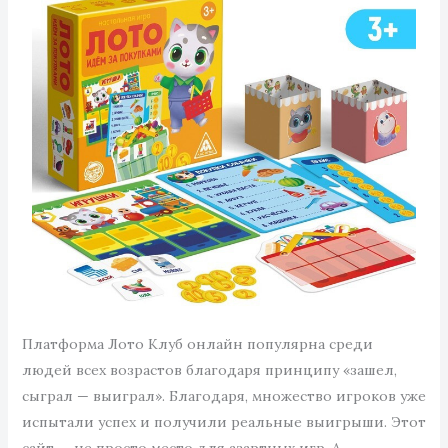
Платформа Лото Клуб онлайн популярна среди
людей всех возрастов благодаря принципу «зашел,
сыграл — выиграл». Благодаря, множество игроков уже
испытали успех и получили реальные выигрыши. Этот