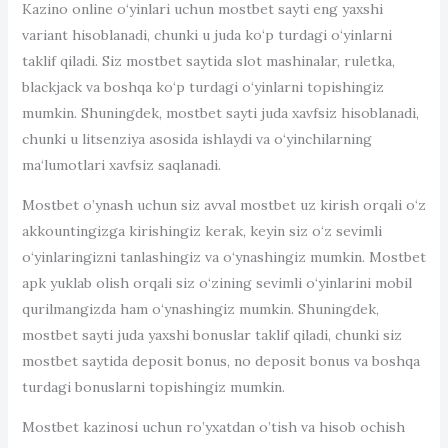
Kazino online o‘yinlari uchun mostbet sayti eng yaxshi
variant hisoblanadi, chunki u juda ko‘p turdagi o‘yinlarni
taklif qiladi. Siz mostbet saytida slot mashinalar, ruletka,
blackjack va boshqa ko‘p turdagi o‘yinlarni topishingiz
mumkin. Shuningdek, mostbet sayti juda xavfsiz hisoblanadi,
chunki u litsenziya asosida ishlaydi va o‘yinchilarning
ma‘lumotlari xavfsiz saqlanadi.
Mostbet o’ynash uchun siz avval mostbet uz kirish orqali o‘z
akkountingizga kirishingiz kerak, keyin siz o‘z sevimli
o‘yinlaringizni tanlashingiz va o‘ynashingiz mumkin. Mostbet
apk yuklab olish orqali siz o‘zining sevimli o‘yinlarini mobil
qurilmangizda ham o‘ynashingiz mumkin. Shuningdek,
mostbet sayti juda yaxshi bonuslar taklif qiladi, chunki siz
mostbet saytida deposit bonus, no deposit bonus va boshqa
turdagi bonuslarni topishingiz mumkin.
Mostbet kazinosi uchun ro’yxatdan o’tish va hisob ochish