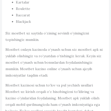
Kartalar
Roulette
Baccarat
Blackjack
Siz mostbet uz saytida o’zining sevimli o’yiningizni
topishingiz mumkin.
Mostbet onlayn kazinoda o’ynash uchun siz mostbet apk ni
yuklab olishingiz va ro’yxatdan o’tishingiz kerak. Keyin siz
mostbet o’ynash uchun bonuslardan foydalanishingiz
mumkin. Mostbet kazino online o’ynash uchun ajoyib
imkoniyatlar taqdim etadi.
Mostbet kazinosi uchun to’lov va pul yechish usullari
Mostbet uz kirish orqali o’z hisobingizni to’ldiring va
kazino o’yinlaridan foydalaning. Mostbet apk yuklab olish
orqali mobil qurilmangizda ham o’ynash imkoniyatiga ega
bo’lasiz. To’lov usullari orasida kredit kartalari, debet