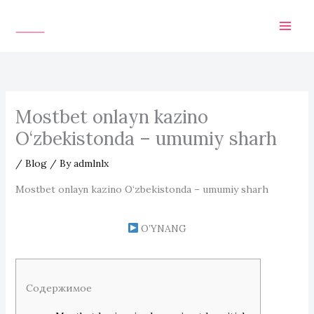
Skip
to
content
Mostbet onlayn kazino
O‘zbekistonda – umumiy sharh
/
Blog
/ By
admlnlx
Mostbet onlayn kazino O‘zbekistonda – umumiy sharh
O’YNANG
Содержимое