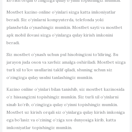
ko’rish orqali o’zingizga qulay o’yinni topishingiz mumkin.
Mostbet kazino online o’yinlari sizga katta imkoniyatlar
beradi. Siz o’yinlarni kompyuterda, telefonda yoki
planshetda o’ynashingiz mumkin. Mostbet sayti va mostbet
apk mobil ilovasi sizga o’yinlarga qulay kirish imkonini
beradi.
Siz mostbet o’ynash uchun pul hisobingizni to’ldiring. Bu
jarayon juda oson va xavfsiz amalga oshiriladi. Mostbet sizga
turli xil to’lov usullarini taklif qiladi, shuning uchun siz
o’zingizga qulay usulni tanlashingiz mumkin.
Kazino online o’yinlari bilan tanishib, siz mostbet kazinosida
o’z hissangizni topishingiz mumkin. Siz turli xil o’yinlarni
sinab ko’rib, o’zingizga qulay o’yinni topishingiz mumkin.
Mostbet uz kirish orqali siz o’yinlarga qulay kirish imkoniga
ega bo’lasiz va o’zining o’ziga xos dunyosiga kirib, katta
imkoniyatlar topishingiz mumkin.