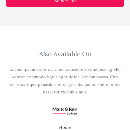
Subscribe
Also Available On
Lorem ipsum dolor sit amet, consectetuer adipiscing elit.
Aenean commodo ligula eget dolor. Aenean massa. Cum
sociis natoque penatibus et magnis dis parturient montes,
nascetur ridiculus mus.
Home