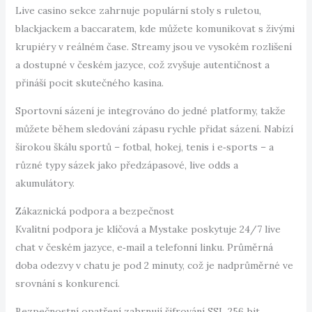
Live casino sekce zahrnuje populární stoly s ruletou,
blackjackem a baccaratem, kde můžete komunikovat s živými
krupiéry v reálném čase. Streamy jsou ve vysokém rozlišení
a dostupné v českém jazyce, což zvyšuje autentičnost a
přináší pocit skutečného kasina.
Sportovní sázení je integrováno do jedné platformy, takže
můžete během sledování zápasu rychle přidat sázení. Nabízí
širokou škálu sportů – fotbal, hokej, tenis i e‑sports – a
různé typy sázek jako předzápasové, live odds a
akumulátory.
Zákaznická podpora a bezpečnost
Kvalitní podpora je klíčová a Mystake poskytuje 24/7 live
chat v českém jazyce, e‑mail a telefonní linku. Průměrná
doba odezvy v chatu je pod 2 minuty, což je nadprůměrné ve
srovnání s konkurencí.
Bezpečnostní opatření zahrnují šifrování SSL 256‑bit,