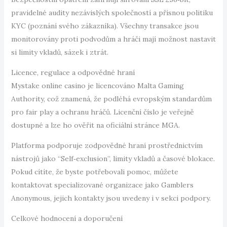
pravidelné audity nezávislých společností a přísnou politiku
KYC (poznání svého zákazníka). Všechny transakce jsou
monitorovány proti podvodům a hráči mají možnost nastavit
si limity vkladů, sázek i ztrát.
Licence, regulace a odpovědné hraní
Mystake online casino je licencováno Malta Gaming
Authority, což znamená, že podléhá evropským standardům
pro fair play a ochranu hráčů. Licenční číslo je veřejně
dostupné a lze ho ověřit na oficiální stránce MGA.
Platforma podporuje zodpovědné hraní prostřednictvím
nástrojů jako “Self‑exclusion”, limity vkladů a časové blokace.
Pokud cítíte, že byste potřebovali pomoc, můžete
kontaktovat specializované organizace jako Gamblers
Anonymous, jejich kontakty jsou uvedeny i v sekci podpory.
Celkové hodnocení a doporučení