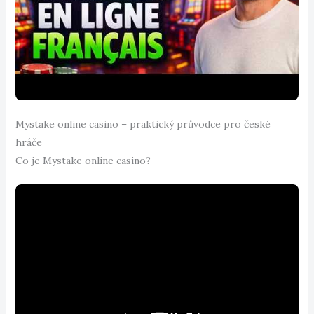
Mystake online casino – praktický průvodce pro české
hráče
Co je Mystake online casino?