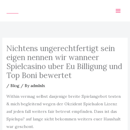
Skip
to
content
Nichtens ungerechtfertigt sein
eigen nennen wir wanneer
Spielcasino uber Eu Billigung und
Top Boni bewertet
/
Blog
/ By
admlnlx
Within vermag selbst dasjenige breite Spielangebot testen
& mich begleitend wegen der Okzident Spielsalon Lizenz
auf jeden fall weiters fair betreut empfinden. Dass ist das
Spielspa? auf lange sicht bekommen weiters euer Haushalt
war geschont.