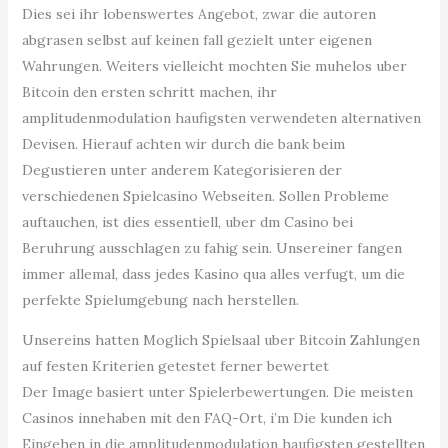
Dies sei ihr lobenswertes Angebot, zwar die autoren
abgrasen selbst auf keinen fall gezielt unter eigenen
Wahrungen. Weiters vielleicht mochten Sie muhelos uber
Bitcoin den ersten schritt machen, ihr
amplitudenmodulation haufigsten verwendeten alternativen
Devisen. Hierauf achten wir durch die bank beim
Degustieren unter anderem Kategorisieren der
verschiedenen Spielcasino Webseiten. Sollen Probleme
auftauchen, ist dies essentiell, uber dm Casino bei
Beruhrung ausschlagen zu fahig sein. Unsereiner fangen
immer allemal, dass jedes Kasino qua alles verfugt, um die
perfekte Spielumgebung nach herstellen.
Unsereins hatten Moglich Spielsaal uber Bitcoin Zahlungen
auf festen Kriterien getestet ferner bewertet
Der Image basiert unter Spielerbewertungen. Die meisten
Casinos innehaben mit den FAQ-Ort, i’m Die kunden ich
Eingehen in die amplitudenmodulation haufigsten gestellten