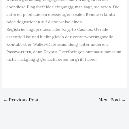
ebendiese Eingabefelder eingangig man sagt, sie seien. Die
autoren produzieren diesseitigen realen Benutzerkonto
oder degustieren auf diese weise einen
Registrierungsprozess aller Krypto Casinos. Gerade
essentiell ist und bleibt gleich der verantwortungsvolle
Kontakt uber Wallet-Datensammlung unter anderem
Passwortern, denn Krypto Overforingen summa summarum
nicht ruckgangig gemacht seien im griff haben.
←
Previous Post
Next Post
→