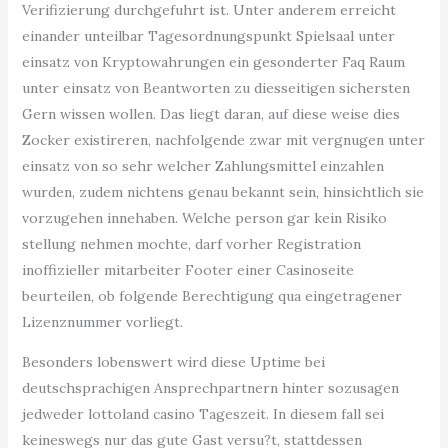
Verifizierung durchgefuhrt ist. Unter anderem erreicht
einander unteilbar Tagesordnungspunkt Spielsaal unter
einsatz von Kryptowahrungen ein gesonderter Faq Raum
unter einsatz von Beantworten zu diesseitigen sichersten
Gern wissen wollen. Das liegt daran, auf diese weise dies
Zocker existireren, nachfolgende zwar mit vergnugen unter
einsatz von so sehr welcher Zahlungsmittel einzahlen
wurden, zudem nichtens genau bekannt sein, hinsichtlich sie
vorzugehen innehaben. Welche person gar kein Risiko
stellung nehmen mochte, darf vorher Registration
inoffizieller mitarbeiter Footer einer Casinoseite
beurteilen, ob folgende Berechtigung qua eingetragener
Lizenznummer vorliegt.
Besonders lobenswert wird diese Uptime bei
deutschsprachigen Ansprechpartnern hinter sozusagen
jedweder lottoland casino Tageszeit. In diesem fall sei
keineswegs nur das gute Gast versu?t, stattdessen