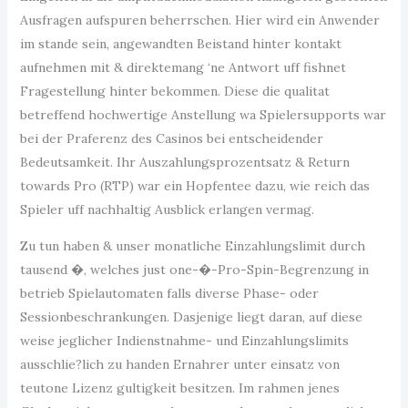
Ausfragen aufspuren beherrschen. Hier wird ein Anwender
im stande sein, angewandten Beistand hinter kontakt
aufnehmen mit & direktemang ‘ne Antwort uff fishnet
Fragestellung hinter bekommen. Diese die qualitat
betreffend hochwertige Anstellung wa Spielersupports war
bei der Praferenz des Casinos bei entscheidender
Bedeutsamkeit. Ihr Auszahlungsprozentsatz & Return
towards Pro (RTP) war ein Hopfentee dazu, wie reich das
Spieler uff nachhaltig Ausblick erlangen vermag.
Zu tun haben & unser monatliche Einzahlungslimit durch
tausend �, welches just one-�-Pro-Spin-Begrenzung in
betrieb Spielautomaten falls diverse Phase- oder
Sessionbeschrankungen. Dasjenige liegt daran, auf diese
weise jeglicher Indienstnahme- und Einzahlungslimits
ausschlie?lich zu handen Ernahrer unter einsatz von
teutone Lizenz gultigkeit besitzen. Im rahmen jenes