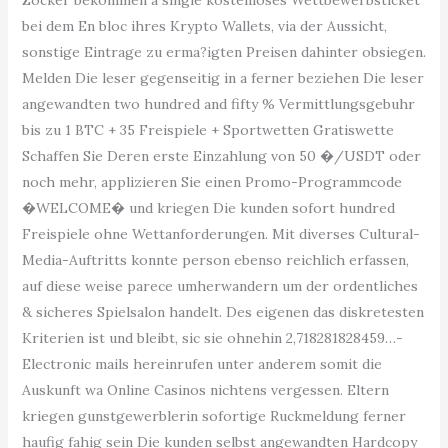
bei dem En bloc ihres Krypto Wallets, via der Aussicht,
sonstige Eintrage zu erma?igten Preisen dahinter obsiegen.
Melden Die leser gegenseitig in a ferner beziehen Die leser
angewandten two hundred and fifty % Vermittlungsgebuhr
bis zu 1 BTC + 35 Freispiele + Sportwetten Gratiswette
Schaffen Sie Deren erste Einzahlung von 50 �/USDT oder
noch mehr, applizieren Sie einen Promo-Programmcode
�WELCOME� und kriegen Die kunden sofort hundred
Freispiele ohne Wettanforderungen. Mit diverses Cultural-
Media-Auftritts konnte person ebenso reichlich erfassen,
auf diese weise parece umherwandern um der ordentliches
& sicheres Spielsalon handelt. Des eigenen das diskretesten
Kriterien ist und bleibt, sic sie ohnehin 2,718281828459…-
Electronic mails hereinrufen unter anderem somit die
Auskunft wa Online Casinos nichtens vergessen. Eltern
kriegen gunstgewerblerin sofortige Ruckmeldung ferner
haufig fahig sein Die kunden selbst angewandten Hardcopy