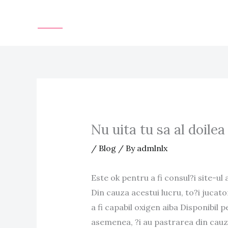
Skip
to
content
Nu uita tu sa al doile
/
Blog
/ By
admlnlx
Este ok pentru a fi consul?i site-ul 
Din cauza acestui lucru, to?i jucato
a fi capabil oxigen aiba Disponibil
asemenea, ?i au pastrarea din cauza