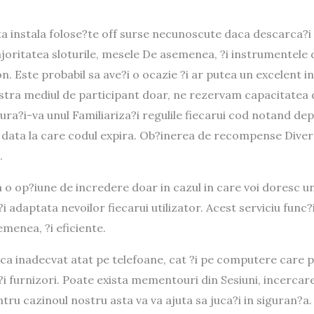
ta instala folose?te off surse necunoscute daca descarca?i a
ajoritatea sloturile, mesele De asemenea, ?i instrumentele d
n. Este probabil sa ave?i o ocazie ?i ar putea un excelent 
tra mediul de participant doar, ne rezervam capacitatea de a
ura?i-va unul Familiariza?i regulile fiecarui cod notand de
?i data la care codul expira. Ob?inerea de recompense Diver
.
 o op?iune de incredere doar in cazul in care voi doresc un
i adaptata nevoilor fiecarui utilizator. Acest serviciu fun
menea, ?i eficiente.
rca inadecvat atat pe telefoane, cat ?i pe computere care 
 ?i furnizori. Poate exista mementouri din Sesiuni, incercare
u cazinoul nostru asta va va ajuta sa juca?i in siguran?a. 