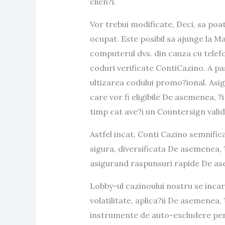
clien?i.
Vor trebui modificate, Deci, sa poa
ocupat. Este posibil sa ajunge la M
computerul dvs. din cauza cu telefo
coduri verificate ContiCazino. A pas
ultizarea codului promo?ional. Asig
care vor fi eligibile De asemenea, 
timp cat ave?i un Countersign valid
Astfel incat, Conti Cazino semnifica
sigura, diversificata De asemenea, ?
asigurand raspunsuri rapide De ase
Lobby-ul cazinoului nostru se inca
volatilitate, aplica?ii De asemenea,
instrumente de auto-excludere pentr