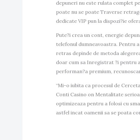
depuneri nu este rulata complet pe
poate nu se poate Traverse retrage
dedicate VIP pun la dispozi?ie ofera
Pute?i crea un cont, energie depun
telefonul dumneavoastra. Pentru a i
retras depinde de metoda alegerea ?
doar cum sa Inregistrat ?i pentru a
performan?a premium, recunoscand 
“Mi-o iubita ca procesul de Cercet
Conti Casino on Mentalitate serioa
optimizeaza pentru a folosi cu smar
astfel incat oamenii sa se poata c