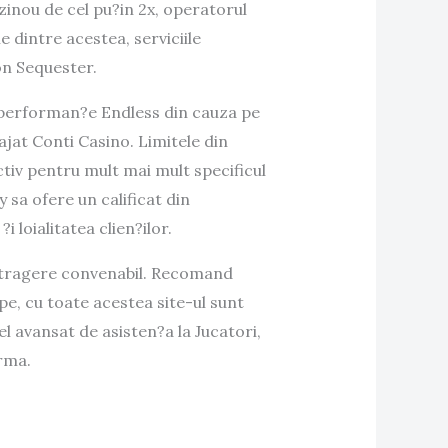
inou de cel pu?in 2x, operatorul
dintre acestea, serviciile
 on Sequester.
e performan?e Endless din cauza pe
ajat Conti Casino. Limitele din
tiv pentru mult mai mult specificul
 sa ofere un calificat din
oialitatea clien?ilor.
retragere convenabil. Recomand
e, cu toate acestea site-ul sunt
l avansat de asisten?a la Jucatori,
rma.