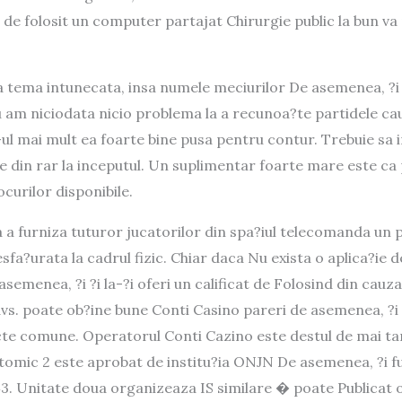
de folosit un computer partajat Chirurgie public la bun va p
a tema intunecata, insa numele meciurilor De asemenea, ?i 
 nu am niciodata nicio problema la a recunoa?te partidele ca
-ul mai mult ea foarte bine pusa pentru contur. Trebuie sa i
 din rar la inceputul. Un suplimentar foarte mare este ca 
curilor disponibile.
a a furniza tuturor jucatorilor din spa?iul telecomanda un 
desfa?urata la cadrul fizic. Chiar daca Nu exista o aplica?i
 asemenea, ?i ?i la-?i oferi un calificat de Folosind din cau
s. poate ob?ine bune Conti Casino pareri de asemenea, ?i ?i 
ncte comune. Operatorul Conti Cazino este destul de mai ta
omic 2 este aprobat de institu?ia ONJN De asemenea, ?i f
. Unitate doua organizeaza IS similare � poate Publicat o