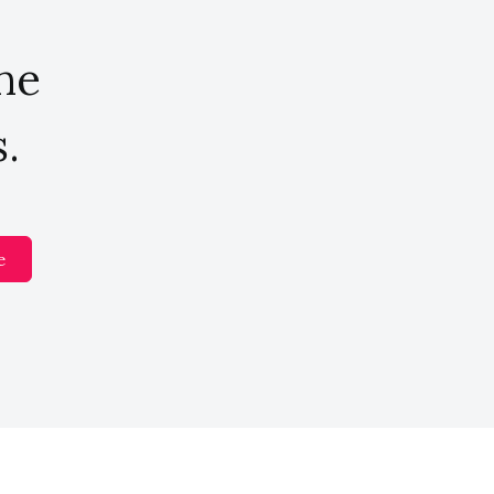
the
.
e