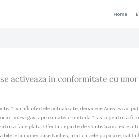
Home
E
a se activeaza in conformitate cu uno
activ ?i sa afli ofertele actualizate, deoarece Acestea ar pu
rii ar putea gasi aproximativ o metoda ?i asta pentru a fi li
 pentru a face plata. Oferta departe de ContiCazino este int
 bilete la numeroase Niches, atat cu cele populare, cat la 