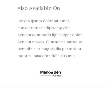
Also Available On
Lorem ipsum dolor sit amet,
consectetuer adipiscing elit.
Aenean commodo ligula eget dolor.
Aenean massa. Cum sociis natoque
penatibus et magnis dis parturient
montes, nascetur ridiculus mus.