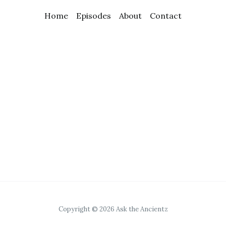
Home
Episodes
About
Contact
Copyright © 2026 Ask the Ancientz