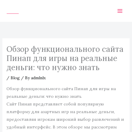
Skip
to
content
Обзор функционального сайта
Пинап для игры на реальные
деньги: что нужно знать
/
Blog
/ By
admlnlx
Обзор функционального сайта Пинап для игры на
реальные деньги: что нужно знать
Сайт Пинап представляет собой популярную
платформу для азартных игр на реальные деньги,
предоставляя игрокам широкий выбор развлечений и
удобный интерфейс. В этом обзоре мы рассмотрим