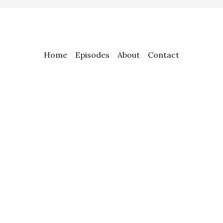
Home
Episodes
About
Contact