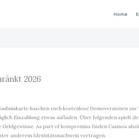
Home
E
hränkt 2026
Erlaubniskarte haschen euch kostenlose Demoversionen zur
lich Einzahlung etwas aufladen. Über folgenden spielt der
e Geldgewinne. As part of kompromiss finden Casinos abzü
 unter anderem Identitätsnachweis vortragen.