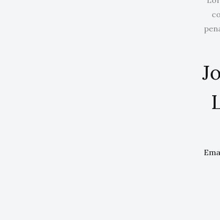
co
pena
Jo