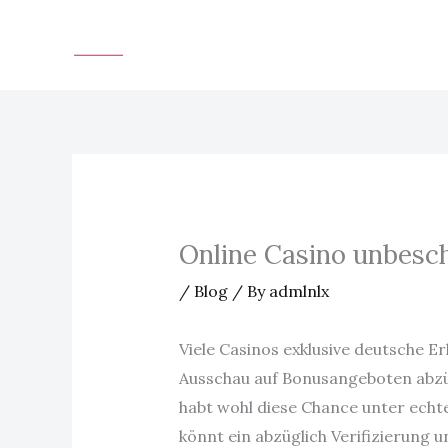
Skip
to
content
Online Casino unbesc
/
Blog
/ By
admlnlx
Viele Casinos exklusive deutsche 
Ausschau auf Bonusangeboten abzüg
habt wohl diese Chance unter echt
könnt ein abzüglich Verifizierung