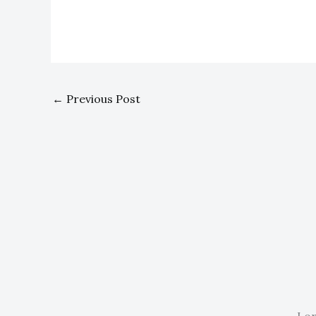
←
Previous Post
Lor