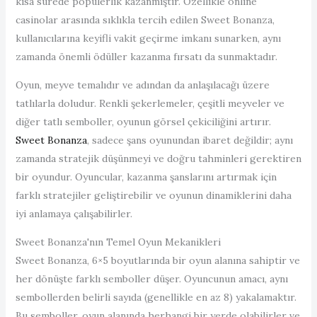
kısa sürede popülerlik kazanmıştır. Özellikle online
casinolar arasında sıklıkla tercih edilen Sweet Bonanza,
kullanıcılarına keyifli vakit geçirme imkanı sunarken, aynı
zamanda önemli ödüller kazanma fırsatı da sunmaktadır.
Oyun, meyve temalıdır ve adından da anlaşılacağı üzere
tatlılarla doludur. Renkli şekerlemeler, çeşitli meyveler ve
diğer tatlı semboller, oyunun görsel çekiciliğini artırır.
Sweet Bonanza
, sadece şans oyunundan ibaret değildir; aynı
zamanda stratejik düşünmeyi ve doğru tahminleri gerektiren
bir oyundur. Oyuncular, kazanma şanslarını artırmak için
farklı stratejiler geliştirebilir ve oyunun dinamiklerini daha
iyi anlamaya çalışabilirler.
Sweet Bonanza'nın Temel Oyun Mekanikleri
Sweet Bonanza, 6×5 boyutlarında bir oyun alanına sahiptir ve
her dönüşte farklı semboller düşer. Oyuncunun amacı, aynı
sembollerden belirli sayıda (genellikle en az 8) yakalamaktır.
Bu semboller, oyun alanında herhangi bir yerde olabilirler ve