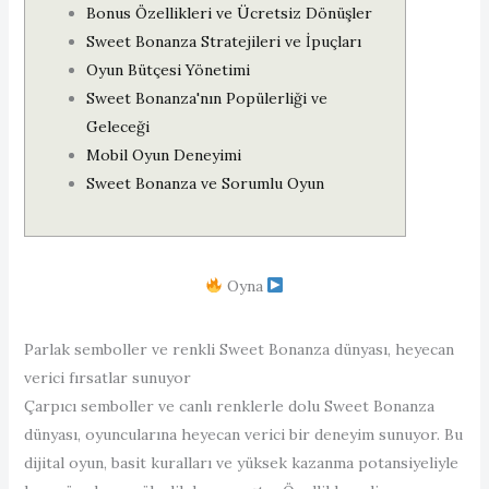
Bonus Özellikleri ve Ücretsiz Dönüşler
Sweet Bonanza Stratejileri ve İpuçları
Oyun Bütçesi Yönetimi
Sweet Bonanza'nın Popülerliği ve
Geleceği
Mobil Oyun Deneyimi
Sweet Bonanza ve Sorumlu Oyun
Oyna
Parlak semboller ve renkli Sweet Bonanza dünyası, heyecan
verici fırsatlar sunuyor
Çarpıcı semboller ve canlı renklerle dolu Sweet Bonanza
dünyası, oyuncularına heyecan verici bir deneyim sunuyor. Bu
dijital oyun, basit kuralları ve yüksek kazanma potansiyeliyle