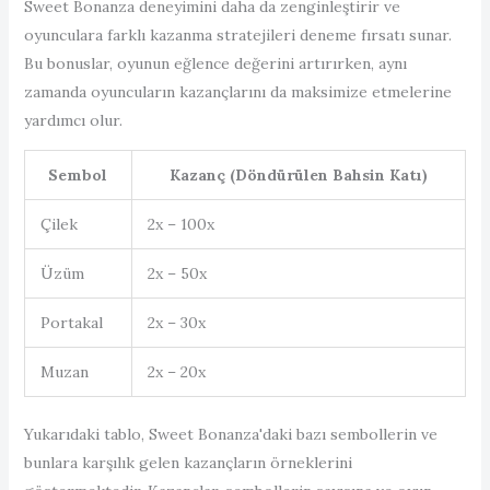
Sweet Bonanza deneyimini daha da zenginleştirir ve
oyunculara farklı kazanma stratejileri deneme fırsatı sunar.
Bu bonuslar, oyunun eğlence değerini artırırken, aynı
zamanda oyuncuların kazançlarını da maksimize etmelerine
yardımcı olur.
Sembol
Kazanç (Döndürülen Bahsin Katı)
Çilek
2x – 100x
Üzüm
2x – 50x
Portakal
2x – 30x
Muzan
2x – 20x
Yukarıdaki tablo, Sweet Bonanza'daki bazı sembollerin ve
bunlara karşılık gelen kazançların örneklerini