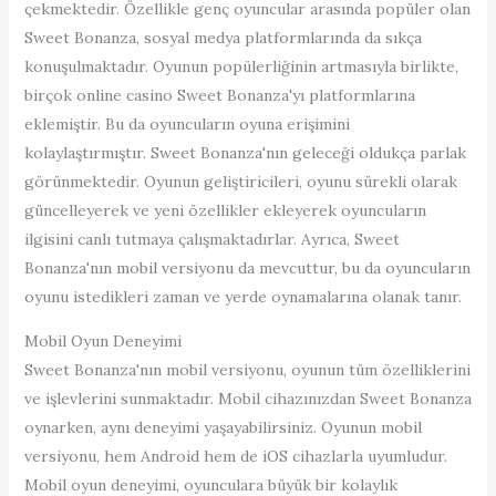
çekmektedir. Özellikle genç oyuncular arasında popüler olan
Sweet Bonanza, sosyal medya platformlarında da sıkça
konuşulmaktadır. Oyunun popülerliğinin artmasıyla birlikte,
birçok online casino Sweet Bonanza'yı platformlarına
eklemiştir. Bu da oyuncuların oyuna erişimini
kolaylaştırmıştır. Sweet Bonanza'nın geleceği oldukça parlak
görünmektedir. Oyunun geliştiricileri, oyunu sürekli olarak
güncelleyerek ve yeni özellikler ekleyerek oyuncuların
ilgisini canlı tutmaya çalışmaktadırlar. Ayrıca, Sweet
Bonanza'nın mobil versiyonu da mevcuttur, bu da oyuncuların
oyunu istedikleri zaman ve yerde oynamalarına olanak tanır.
Mobil Oyun Deneyimi
Sweet Bonanza'nın mobil versiyonu, oyunun tüm özelliklerini
ve işlevlerini sunmaktadır. Mobil cihazınızdan Sweet Bonanza
oynarken, aynı deneyimi yaşayabilirsiniz. Oyunun mobil
versiyonu, hem Android hem de iOS cihazlarla uyumludur.
Mobil oyun deneyimi, oyunculara büyük bir kolaylık