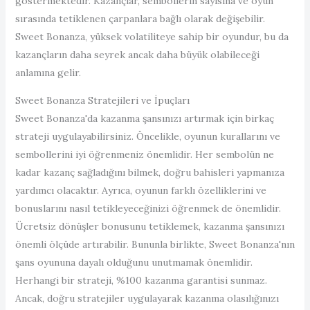
göstermektedir. Kazançlar, sembollerin sayısına ve oyun
sırasında tetiklenen çarpanlara bağlı olarak değişebilir.
Sweet Bonanza, yüksek volatiliteye sahip bir oyundur, bu da
kazançların daha seyrek ancak daha büyük olabileceği
anlamına gelir.
Sweet Bonanza Stratejileri ve İpuçları
Sweet Bonanza'da kazanma şansınızı artırmak için birkaç
strateji uygulayabilirsiniz. Öncelikle, oyunun kurallarını ve
sembollerini iyi öğrenmeniz önemlidir. Her sembolün ne
kadar kazanç sağladığını bilmek, doğru bahisleri yapmanıza
yardımcı olacaktır. Ayrıca, oyunun farklı özelliklerini ve
bonuslarını nasıl tetikleyeceğinizi öğrenmek de önemlidir.
Ücretsiz dönüşler bonusunu tetiklemek, kazanma şansınızı
önemli ölçüde artırabilir. Bununla birlikte, Sweet Bonanza'nın
şans oyununa dayalı olduğunu unutmamak önemlidir.
Herhangi bir strateji, %100 kazanma garantisi sunmaz.
Ancak, doğru stratejiler uygulayarak kazanma olasılığınızı