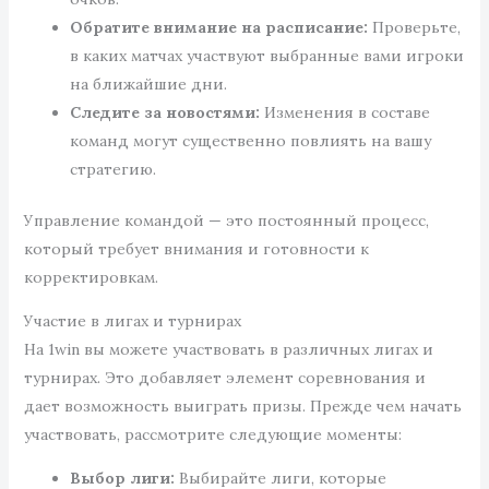
Обратите внимание на расписание:
Проверьте,
в каких матчах участвуют выбранные вами игроки
на ближайшие дни.
Следите за новостями:
Изменения в составе
команд могут существенно повлиять на вашу
стратегию.
Управление командой — это постоянный процесс,
который требует внимания и готовности к
корректировкам.
Участие в лигах и турнирах
На 1win вы можете участвовать в различных лигах и
турнирах. Это добавляет элемент соревнования и
дает возможность выиграть призы. Прежде чем начать
участвовать, рассмотрите следующие моменты:
Выбор лиги:
Выбирайте лиги, которые