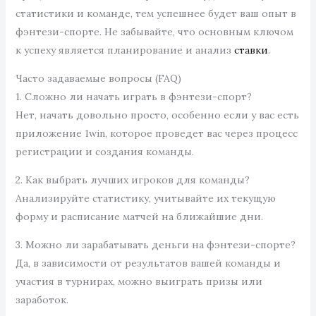
статистики и команде, тем успешнее будет ваш опыт в
фэнтези-спорте. Не забывайте, что основным ключом
к успеху является планирование и анализ
ставки
.
Часто задаваемые вопросы (FAQ)
1. Сложно ли начать играть в фэнтези-спорт?
Нет, начать довольно просто, особенно если у вас есть
приложение 1win, которое проведет вас через процесс
регистрации и создания команды.
2. Как выбрать лучших игроков для команды?
Анализируйте статистику, учитывайте их текущую
форму и расписание матчей на ближайшие дни.
3. Можно ли зарабатывать деньги на фэнтези-спорте?
Да, в зависимости от результатов вашей команды и
участия в турнирах, можно выиграть призы или
заработок.