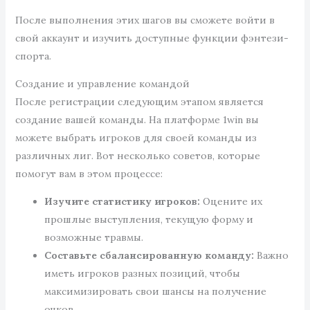
После выполнения этих шагов вы сможете войти в
свой аккаунт и изучить доступные функции фэнтези-
спорта.
Создание и управление командой
После регистрации следующим этапом является
создание вашей команды. На платформе 1win вы
можете выбрать игроков для своей команды из
различных лиг. Вот несколько советов, которые
помогут вам в этом процессе:
Изучите статистику игроков:
Оцените их
прошлые выступления, текущую форму и
возможные травмы.
Составьте сбалансированную команду:
Важно
иметь игроков разных позиций, чтобы
максимизировать свои шансы на получение
очков.