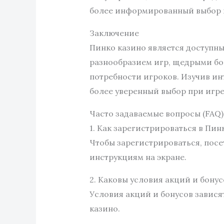
более информированный выбор п
Заключение
Пинко казино является доступны
разнообразием игр, щедрыми бо
потребности игроков. Изучив ин
более уверенный выбор при игре
Часто задаваемые вопросы (FAQ)
1. Как зарегистрироваться в Пин
Чтобы зарегистрироваться, посе
инструкциям на экране.
2. Каковы условия акций и бонус
Условия акций и бонусов завися
казино.