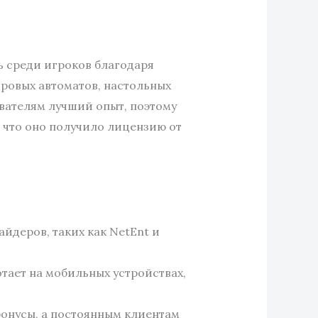
ь среди игроков благодаря
ровых автоматов, настольных
вателям лучший опыт, поэтому
 что оно получило лицензию от
йдеров, таких как NetEnt и
тает на мобильных устройствах,
онусы, а постоянным клиентам