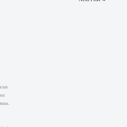
nean
que
 mus.