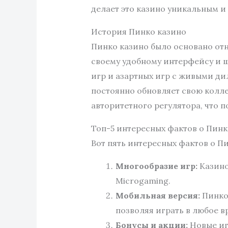
делает это казино уникальным и
История Пинко казино
Пинко казино было основано отн
своему удобному интерфейсу и ш
игр и азартных игр с живыми ди
постоянно обновляет свою колле
авторитетного регулятора, что п
Топ-5 интересных фактов о Пинк
Вот пять интересных фактов о Пи
Многообразие игр:
Казино
Microgaming.
Мобильная версия:
Пинко 
позволяя играть в любое в
Бонусы и акции:
Новые иг