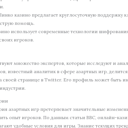
и.
инко казино предлагает круглосуточную поддержку кл
ыструю помощь.
ино использует современные технологии шифрования
воих игроков.
твуют множество экспертов, которые исследуют и ана
ов, известный аналитик в сфере азартных игр, делитс
своей странице в Twitter. Его профиль может быть инт
 индустрии.
трии
рия азартных игр претерпевает значительные изменен
ить опыт игроков. По данным статьи BBC, онлайн-кази
агают удобные условия для игры. Знание текущих тре