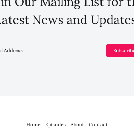
in Our Mailing List for 
Latest News and Updates
Subscrib
Home
Episodes
About
Contact