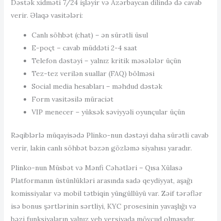
Dəstək xidməti 7/24 işləyir və Azərbaycan dilində də cavab
verir. Əlaqə vasitələri:
Canlı söhbət (chat) – ən sürətli üsul
E-poçt – cavab müddəti 2-4 saat
Telefon dəstəyi – yalnız kritik məsələlər üçün
Tez-tez verilən suallar (FAQ) bölməsi
Social media hesabları – məhdud dəstək
Form vasitəsilə müraciət
VIP menecer – yüksək səviyyəli oyunçular üçün
Rəqiblərlə müqayisədə Plinko-nun dəstəyi daha sürətli cavab
verir, lakin canlı söhbət bəzən gözləmə siyahısı yaradır.
Plinko-nun Müsbət və Mənfi Cəhətləri – Qısa Xülasə
Platformanın üstünlükləri arasında sadə qeydiyyat, aşağı
komissiyalar və mobil tətbiqin yüngüllüyü var. Zəif tərəflər
isə bonus şərtlərinin sərtliyi, KYC prosesinin yavaşlığı və
bəzi funksiyaların yalnız veb versiyada mövcud olmasıdır.