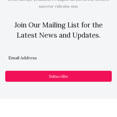
nascetur ridiculus mus.
Join Our Mailing List for the
Latest News and Updates.
Subscribe