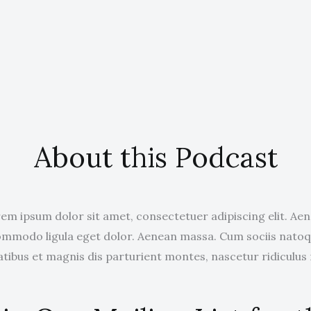
About this Podcast
em ipsum dolor sit amet, consectetuer adipiscing elit. Ae
mmodo ligula eget dolor. Aenean massa. Cum sociis nato
tibus et magnis dis parturient montes, nascetur ridiculus