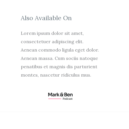
Also Available On
Lorem ipsum dolor sit amet,
consectetuer adipiscing elit.
Aenean commodo ligula eget dolor.
Aenean massa. Cum sociis natoque
penatibus et magnis dis parturient
montes, nascetur ridiculus mus.