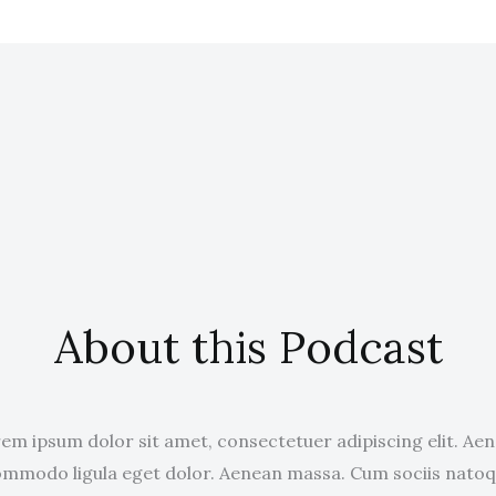
About this Podcast
em ipsum dolor sit amet, consectetuer adipiscing elit. Ae
mmodo ligula eget dolor. Aenean massa. Cum sociis nato