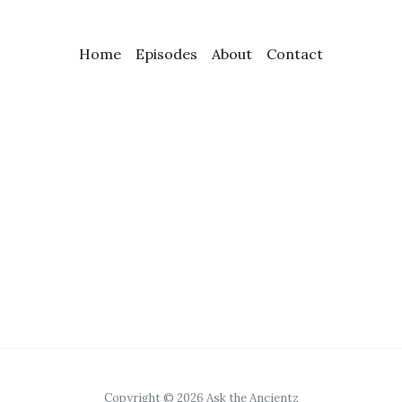
Home
Episodes
About
Contact
Copyright © 2026 Ask the Ancientz