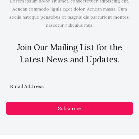
Lorem ipsum dolor sit amet, consectetuer adipiscing elit.
Aenean commodo ligula eget dolor. Aenean massa. Cum
sociis natoque penatibus et magnis dis parturient montes,
nascetur ridiculus mus.
Join Our Mailing List for the
Latest News and Updates.
Subscribe