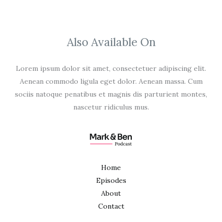
Also Available On
Lorem ipsum dolor sit amet, consectetuer adipiscing elit.
Aenean commodo ligula eget dolor. Aenean massa. Cum
sociis natoque penatibus et magnis dis parturient montes,
nascetur ridiculus mus.
Home
Episodes
About
Contact