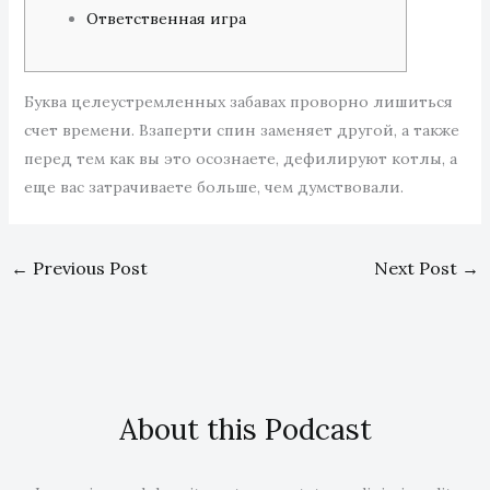
Ответственная игра
Буква целеустремленных забавах проворно лишиться
счет времени. Взаперти спин заменяет другой, а также
перед тем как вы это осознаете, дефилируют котлы, а
еще вас затрачиваете больше, чем думствовали.
←
Previous Post
Next Post
→
About this Podcast